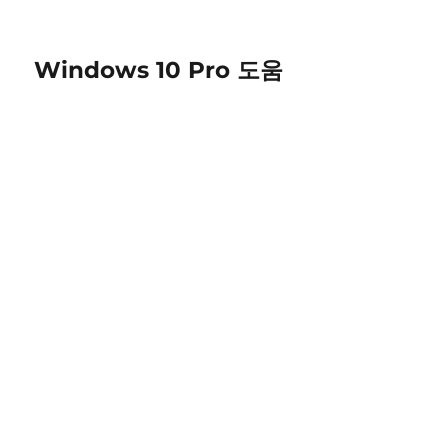
Windows 10 Pro 도움