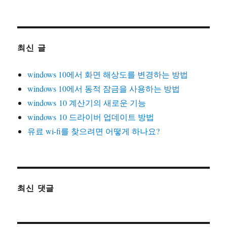
최신 글
windows 10에서 화면 해상도를 변경하는 방법
windows 10에서 동적 잠금을 사용하는 방법
windows 10 계산기의 새로운 기능
windows 10 드라이버 업데이트 방법
유료 wi-fi를 찾으려면 어떻게 하나요?
최신 댓글