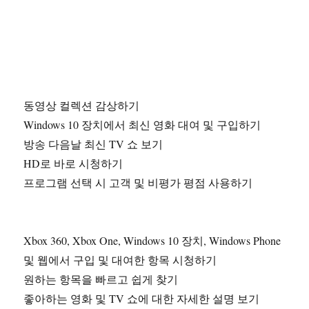
동영상 컬렉션 감상하기
Windows 10 장치에서 최신 영화 대여 및 구입하기
방송 다음날 최신 TV 쇼 보기
HD로 바로 시청하기
프로그램 선택 시 고객 및 비평가 평점 사용하기
Xbox 360, Xbox One, Windows 10 장치, Windows Phone
및 웹에서 구입 및 대여한 항목 시청하기
원하는 항목을 빠르고 쉽게 찾기
좋아하는 영화 및 TV 쇼에 대한 자세한 설명 보기