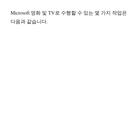
Microsoft 영화 및 TV로 수행할 수 있는 몇 가지 작업은
다음과 같습니다.