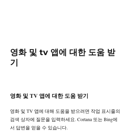
영화 및 tv 앱에 대한 도움 받
기
영화 및 TV 앱에 대한 도움 받기
영화 및 TV 앱에 대해 도움을 받으려면 작업 표시줄의
검색 상자에 질문을 입력하세요. Cortana 또는 Bing에
서 답변을 얻을 수 있습니다.