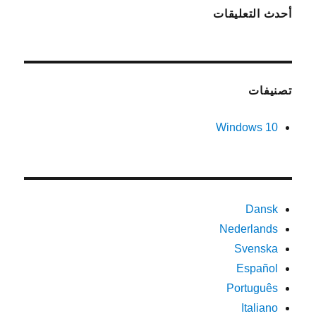
أحدث التعليقات
تصنيفات
Windows 10
Dansk
Nederlands
Svenska
Español
Português
Italiano