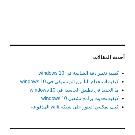
أحدث المقالات
كيفية تغيير دقة الشاشة في windows 10
كيفية استخدام التأمين الديناميكي في windows 10
ما الجديد في تطبيق الحاسبة في windows 10
كيفية تحديث برامج تشغيل windows 10
كيف يمكنني العثور على شبكة wi-fi المدفوعة