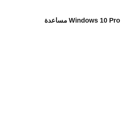
Windows 10 Pro مساعدة