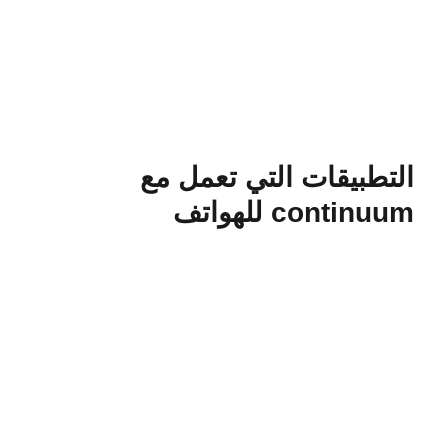
التطبيقات التي تعمل مع
continuum للهواتف