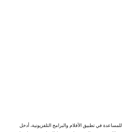
للمساعدة في تطبيق الأفلام والبرامج التلفزيونية، أدخل