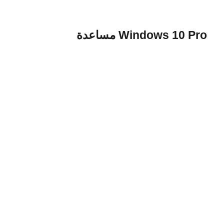
Windows 10 Pro مساعدة