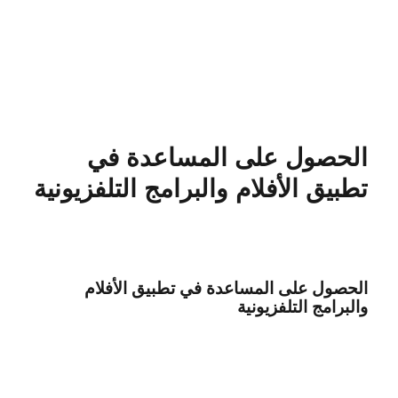
الحصول على المساعدة في
تطبيق الأفلام والبرامج التلفزيونية
الحصول على المساعدة في تطبيق الأفلام
والبرامج التلفزيونية