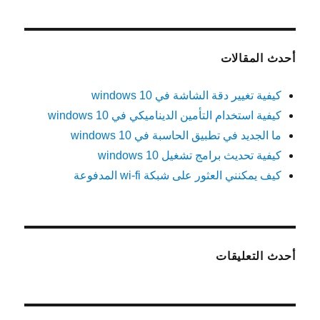
أحدث المقالات
كيفية تغيير دقة الشاشة في windows 10
كيفية استخدام التأمين الديناميكي في windows 10
ما الجديد في تطبيق الحاسبة في windows 10
كيفية تحديث برامج تشغيل windows 10
كيف يمكنني العثور على شبكة wi-fi المدفوعة
أحدث التعليقات