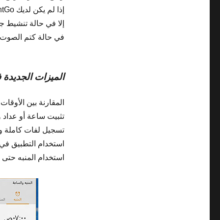
إلا في حالة تنشيط جه
في حالة كتم الصوت، 
الميزات الجديدة في ws 10
‏‫المقارنة بين الأوقا
تثبيت ساعة أو عداد 
تسجيل لفات كاملة و
استخدام التطبيق في
استخدام المنبه حتى 