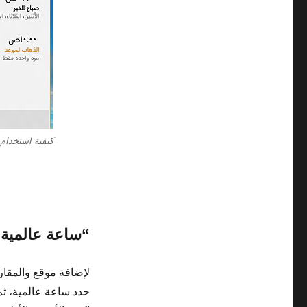
كيفية استخدام المنبه
“ساعة عالمية”
لإضافة موقع والمقارن
حدد ساعة عالمية، ثم