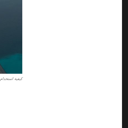
كيفية استخدام المنبه