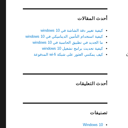
أحدث المقالات
كيفية تغيير دقة الشاشة في windows 10
كيفية استخدام التأمين الديناميكي في windows 10
ما الجديد في تطبيق الحاسبة في windows 10
كيفية تحديث برامج تشغيل windows 10
ق
كيف يمكنني العثور على شبكة wi-fi المدفوعة
أحدث التعليقات
تصنيفات
Windows 10