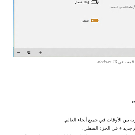
 في windows 10
ة بين الأوقات في جميع أنحاء العالم:
 جديد + في الجزء السفلي.