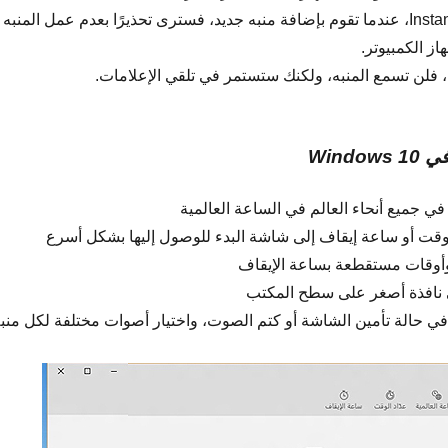
إذا لم يكن لديك InstantGo، عندما تقوم بإضافة منبه جديد، فسترى تحذيرًا بعدم عمل المنبه
از الكمبيوتر.
فلن تسمع المنبه، ولكنك ستستمر في تلقي الإعلامات.
Windo
ت في جميع أنحاء العالم في الساعة العالمية
وقت أو ساعة إيقاف إلى شاشة البدء للوصول إليها بشكل أسرع
أوقات مستقطعة بساعة الإيقاف
 نافذة أصغر على سطح المكتب
في حالة تأمين الشاشة أو كتم الصوت، واختيار أصوات مختلفة لكل منب