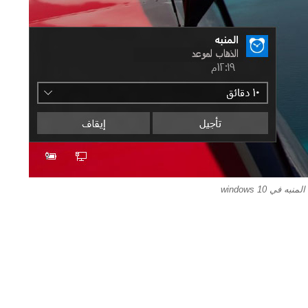
 في windows 10