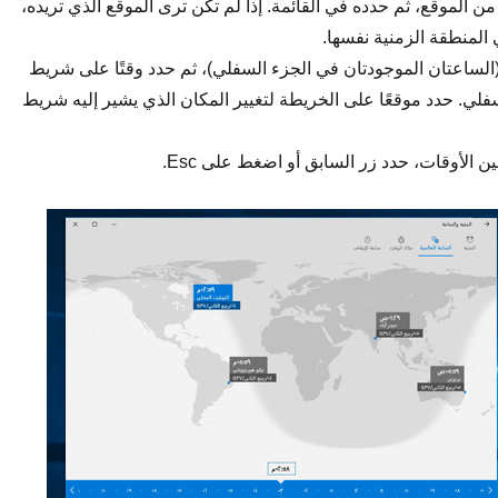
ن الموقع، ثم حدده في القائمة. إذا لم تكن ترى الموقع الذي تريده،
المنطقة الزمنية نفسها.
(الساعتان الموجودتان في الجزء السفلي)، ثم حدد وقتًا على شريط
سفلي. حدد موقعًا على الخريطة لتغيير المكان الذي يشير إليه شريط
ين الأوقات، حدد زر السابق أو اضغط على Esc.