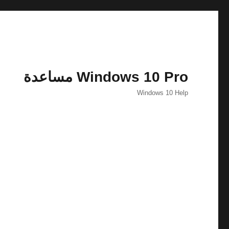
Windows 10 Pro مساعدة
Windows 10 Help