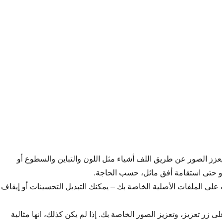
يعزز الصور عن طريق اللف أشياء مثل اللون والتباين والسطوع أو
أو حتى استقامة أفق مائل، حسب الحاجة.
 على الملفات الأصلية الخاصة بك – يمكنك التبديل التحسينات أو إيقاف
ى زر تعزيز، وتعزيز الصور الخاصة بك. إذا لم يكن كذلك، انها مثالية