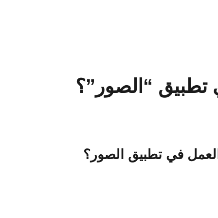
 تطبيق “الصور”؟
العمل في تطبيق الصور؟