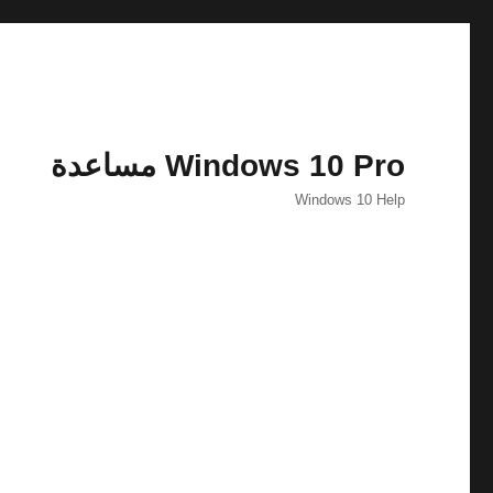
Windows 10 Pro مساعدة
Windows 10 Help