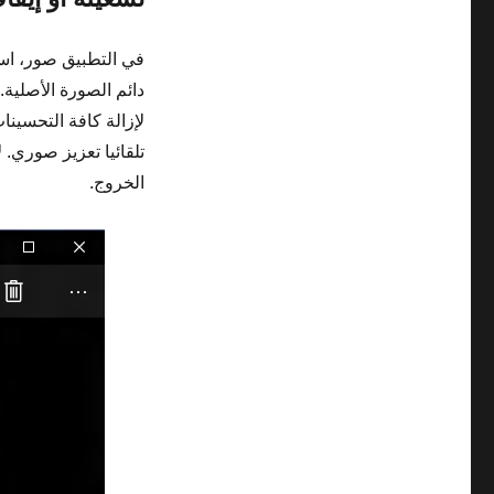
في التطبيق صور، استخ
دائم الصورة الأصلية.
لإزالة كافة التحسينا
تلقائيا تعزيز صوري. 
الخروج.