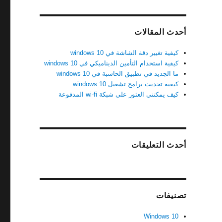
أحدث المقالات
كيفية تغيير دقة الشاشة في windows 10
كيفية استخدام التأمين الديناميكي في windows 10
ما الجديد في تطبيق الحاسبة في windows 10
كيفية تحديث برامج تشغيل windows 10
كيف يمكنني العثور على شبكة wi-fi المدفوعة
أحدث التعليقات
تصنيفات
Windows 10