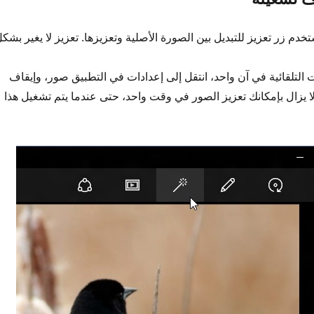
دم زر تعزيز للتبديل بين الصورة الأصلية وتعزيزها. تعزيز لا يغير بشك
ت التلقائية في آن واحد، انتقل إلى إعدادات في التطبيق صور، وإيقاف
لا يزال بإمكانك تعزيز الصور في وقت واحد، حتى عندما يتم تشغيل هذا