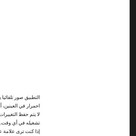
التطبيق صور تلقائيا 
احمرار في العينين، 
لا يتم حفظ التغييرات
تشغيله في أي وقت.
إذا كنت ترى علامة عل