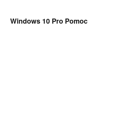
Windows 10 Pro Pomoc