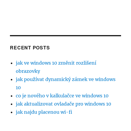
RECENT POSTS
jak ve windows 10 změnit rozlišení
obrazovky
jak používat dynamický zámek ve windows
10
co je nového v kalkulačce ve windows 10
jak aktualizovat ovladače pro windows 10
jak najdu placenou wi-fi