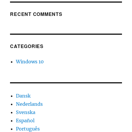
RECENT COMMENTS
CATEGORIES
Windows 10
Dansk
Nederlands
Svenska
Español
Português