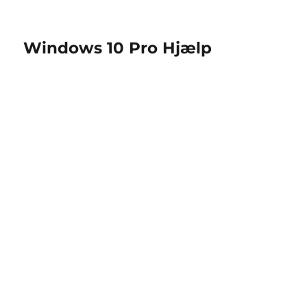
Windows 10 Pro Hjælp