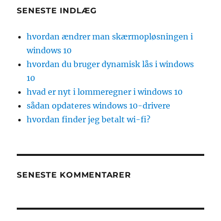
SENESTE INDLÆG
hvordan ændrer man skærmopløsningen i
windows 10
hvordan du bruger dynamisk lås i windows
10
hvad er nyt i lommeregner i windows 10
sådan opdateres windows 10-drivere
hvordan finder jeg betalt wi-fi?
SENESTE KOMMENTARER