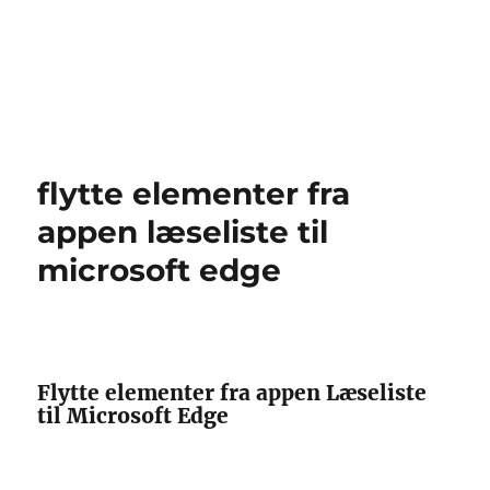
flytte elementer fra
appen læseliste til
microsoft edge
Flytte elementer fra appen Læseliste
til Microsoft Edge