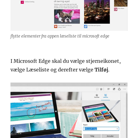
flytte elementer fra appen læseliste til microsoft edge
I Microsoft Edge skal du vælge stjerneikonet,
vælge Læseliste og derefter vælge
Tilføj
.