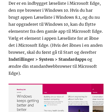
Der er en indbygget læseliste i Microsoft Edge,
den nye browser i Windows 10. Hvis du har
brugt appen Læseliste i Windows 8.1, og du nu
har opgraderet til Windows 10, kan du flytte
elementer fra den gamle app til Microsoft Edge.
Vælg et element i appen Læseliste for at åbne
det i Microsoft Edge. (Hvis det åbnes i en anden
browser, skal du først gå til Start og derefter
Indstillinger > System > Standardapps
og
ændre din standardwebbrowser til Microsoft
Edge).