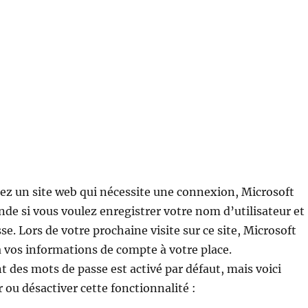
ez un site web qui nécessite une connexion, Microsoft
e si vous voulez enregistrer votre nom d’utilisateur et
e. Lors de votre prochaine visite sur ce site, Microsoft
 vos informations de compte à votre place.
 des mots de passe est activé par défaut, mais voici
ou désactiver cette fonctionnalité :