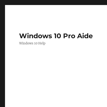
Windows 10 Pro Aide
Windows 10 Help