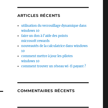
ARTICLES RÉCENTS
utilisation du verrouillage dynamique dans
windows 10
faire un don à l’aide des points
microsoft rewards
nouveautés de la calculatrice dans windows
10
comment mettre à jour les pilotes
windows 10
comment trouver un réseau wi-fi payant ?
COMMENTAIRES RÉCENTS