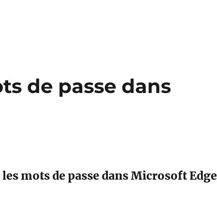
ts de passe dans
les mots de passe dans Microsoft Edge