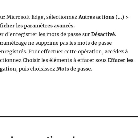
eur Microsoft Edge, sélectionnez
Autres actions (…) >
ficher les paramètres avancés.
er
d’enregistrer les mots de passe sur
Désactivé
.
aramétrage ne supprime pas les mots de passe
egistrés. Pour effectuer cette opération, accédez à
ctionnez Choisir les éléments à effacer sous
Effacer les
gation,
puis choisissez
Mots de passe.