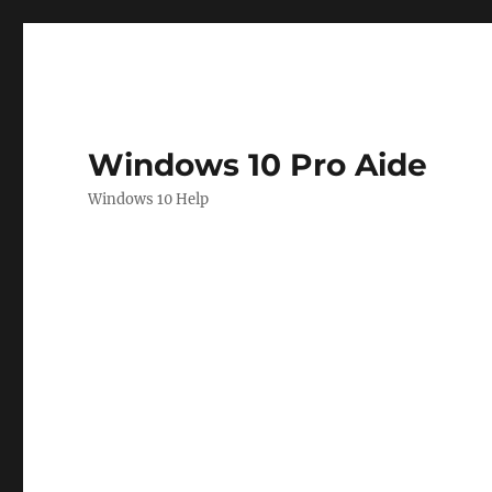
Windows 10 Pro Aide
Windows 10 Help