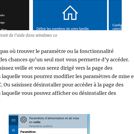
enir de l’aide dans windows 10
 pas où trouver le paramètre ou la fonctionnalité
a des chances qu’un seul mot vous permette d’y accéder.
issez veille et vous serez dirigé vers la page des
laquelle vous pourrez modifier les paramètres de mise 
C. Ou saisissez désinstaller pour accéder à la page des
laquelle vous pouvez afficher ou désinstaller des