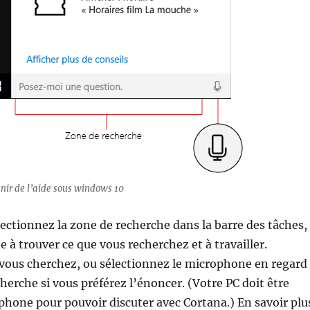
nir de l’aide sous windows 10
ectionnez la zone de recherche dans la barre des tâches,
e à trouver ce que vous recherchez et à travailler.
 vous cherchez, ou sélectionnez le microphone en regard
cherche si vous préférez l’énoncer. (Votre PC doit être
hone pour pouvoir discuter avec Cortana.) En savoir plu