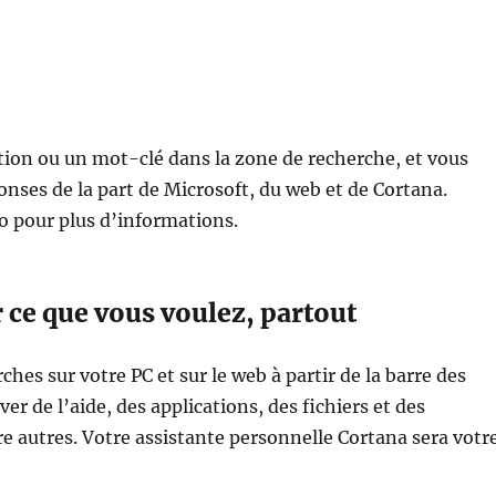
ion ou un mot-clé dans la zone de recherche, et vous
onses de la part de Microsoft, du web et de Cortana.
o pour plus d’informations.
 ce que vous voulez, partout
ches sur votre PC et sur le web à partir de la barre des
er de l’aide, des applications, des fichiers et des
e autres. Votre assistante personnelle Cortana sera votr