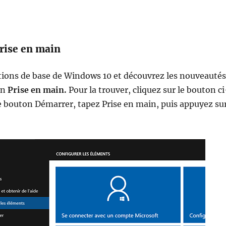
rise en main
tions de base de Windows 10 et découvrez les nouveautés
on
Prise en main.
Pour la trouver, cliquez sur le bouton ci
e bouton Démarrer, tapez Prise en main, puis appuyez su