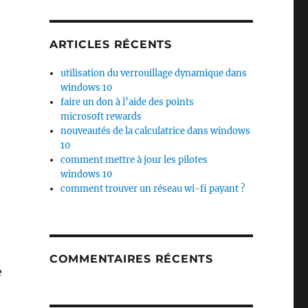
ARTICLES RÉCENTS
utilisation du verrouillage dynamique dans
windows 10
faire un don à l’aide des points
microsoft rewards
nouveautés de la calculatrice dans windows
10
comment mettre à jour les pilotes
windows 10
comment trouver un réseau wi-fi payant ?
COMMENTAIRES RÉCENTS
e