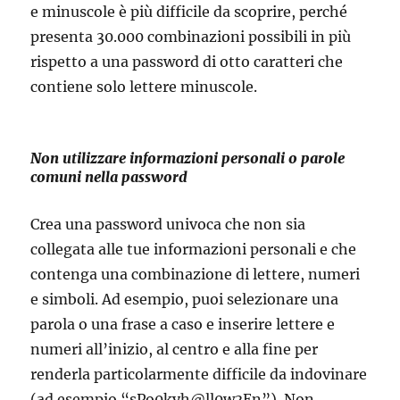
e minuscole è più difficile da scoprire, perché
presenta 30.000 combinazioni possibili in più
rispetto a una password di otto caratteri che
contiene solo lettere minuscole.
Non utilizzare informazioni personali o parole
comuni nella password
Crea una password univoca che non sia
collegata alle tue informazioni personali e che
contenga una combinazione di lettere, numeri
e simboli. Ad esempio, puoi selezionare una
parola o una frase a caso e inserire lettere e
numeri all’inizio, al centro e alla fine per
renderla particolarmente difficile da indovinare
(ad esempio “sPo0kyh@ll0w3En”). Non