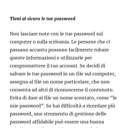
Tieni al sicuro le tue password
Non lasciare note con le tue password sul
computer o sulla scrivania. Le persone che ci
passano accanto possono facilmente rubare
queste informazioni e utilizzarle per
compromettere il tuo account. Se decidi di
salvare le tue password in un file sul computer,
assegna al file un nome particolare, che non
consenta ad altri di riconoscerne il contenuto.
Evita di dare al file un nome scontato, come “le
mie password”. Se hai difficoltà a ricordare più
password, uno strumento di gestione delle
password affidabile può essere una buona