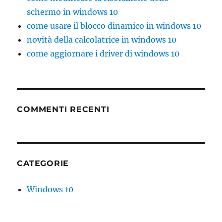
schermo in windows 10
come usare il blocco dinamico in windows 10
novità della calcolatrice in windows 10
come aggiornare i driver di windows 10
COMMENTI RECENTI
CATEGORIE
Windows 10