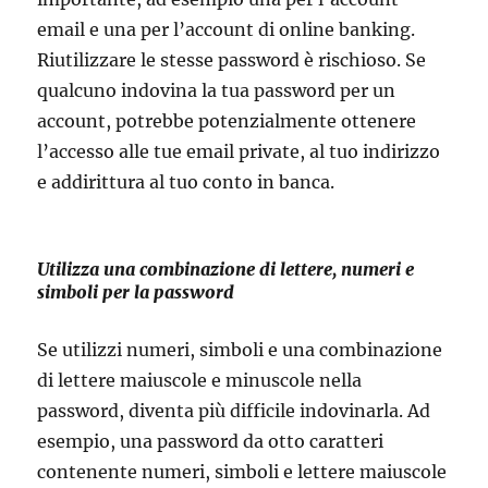
email e una per l’account di online banking.
Riutilizzare le stesse password è rischioso. Se
qualcuno indovina la tua password per un
account, potrebbe potenzialmente ottenere
l’accesso alle tue email private, al tuo indirizzo
e addirittura al tuo conto in banca.
Utilizza una combinazione di lettere, numeri e
simboli per la password
Se utilizzi numeri, simboli e una combinazione
di lettere maiuscole e minuscole nella
password, diventa più difficile indovinarla. Ad
esempio, una password da otto caratteri
contenente numeri, simboli e lettere maiuscole