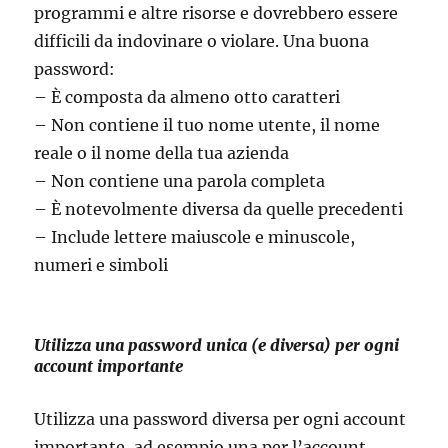
programmi e altre risorse e dovrebbero essere
difficili da indovinare o violare. Una buona
password:
– È composta da almeno otto caratteri
– Non contiene il tuo nome utente, il nome
reale o il nome della tua azienda
– Non contiene una parola completa
– È notevolmente diversa da quelle precedenti
– Include lettere maiuscole e minuscole,
numeri e simboli
Utilizza una password unica (e diversa) per ogni
account importante
Utilizza una password diversa per ogni account
importante, ad esempio una per l’account