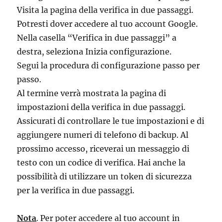
Visita la pagina della verifica in due passaggi.
Potresti dover accedere al tuo account Google.
Nella casella “Verifica in due passaggi” a
destra, seleziona Inizia configurazione.
Segui la procedura di configurazione passo per
passo.
Al termine verrà mostrata la pagina di
impostazioni della verifica in due passaggi.
Assicurati di controllare le tue impostazioni e di
aggiungere numeri di telefono di backup. Al
prossimo accesso, riceverai un messaggio di
testo con un codice di verifica. Hai anche la
possibilità di utilizzare un token di sicurezza
per la verifica in due passaggi.
Nota
. Per poter accedere al tuo account in