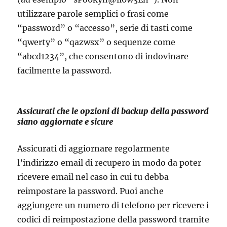
utilizzare parole semplici o frasi come
“password” o “accesso”, serie di tasti come
“qwerty” o “qazwsx” o sequenze come
“abcd1234”, che consentono di indovinare
facilmente la password.
Assicurati che le opzioni di backup della password
siano aggiornate e sicure
Assicurati di aggiornare regolarmente
l’indirizzo email di recupero in modo da poter
ricevere email nel caso in cui tu debba
reimpostare la password. Puoi anche
aggiungere un numero di telefono per ricevere i
codici di reimpostazione della password tramite