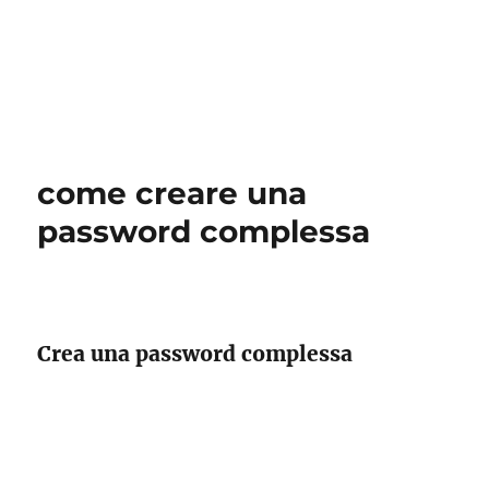
come creare una
password complessa
Crea una password complessa