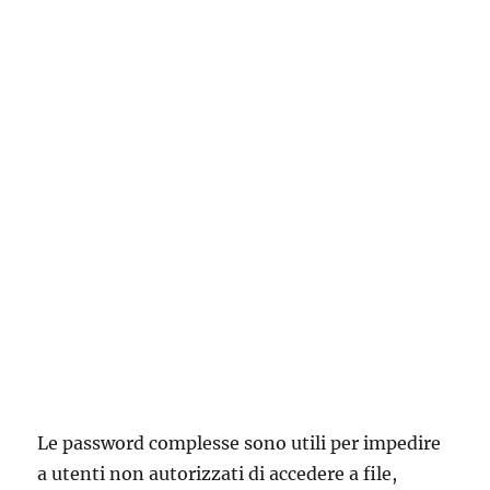
Le password complesse sono utili per impedire
a utenti non autorizzati di accedere a file,