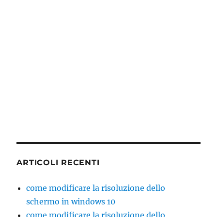
ARTICOLI RECENTI
come modificare la risoluzione dello
schermo in windows 10
come modificare la risoluzione dello