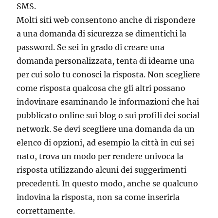
SMS.
Molti siti web consentono anche di rispondere
a una domanda di sicurezza se dimentichi la
password. Se sei in grado di creare una
domanda personalizzata, tenta di idearne una
per cui solo tu conosci la risposta. Non scegliere
come risposta qualcosa che gli altri possano
indovinare esaminando le informazioni che hai
pubblicato online sui blog o sui profili dei social
network. Se devi scegliere una domanda da un
elenco di opzioni, ad esempio la città in cui sei
nato, trova un modo per rendere univoca la
risposta utilizzando alcuni dei suggerimenti
precedenti. In questo modo, anche se qualcuno
indovina la risposta, non sa come inserirla
correttamente.