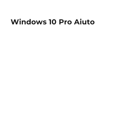
Windows 10 Pro Aiuto