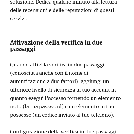
soluzione. Dedica qualche minuto alla lettura
delle recensioni e delle reputazioni di questi
servizi.
Attivazione della verifica in due
passaggi
Quando attivi la verifica in due passaggi
(conosciuta anche con il nome di
autenticazione a due fattori), aggiungi un
ulteriore livello di sicurezza al tuo account in
quanto esegui l’accesso fornendo un elemento
noto (la tua password) e un elemento in tuo
possesso (un codice inviato al tuo telefono).
Configurazione della verifica in due passaggi