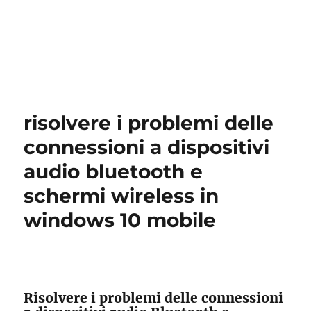
risolvere i problemi delle
connessioni a dispositivi
audio bluetooth e
schermi wireless in
windows 10 mobile
Risolvere i problemi delle connessioni