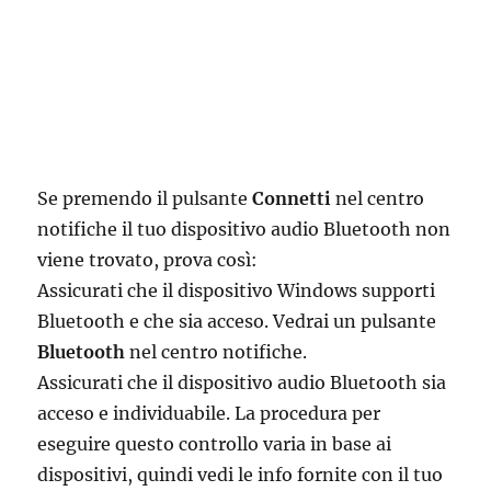
Se premendo il pulsante
Connetti
nel centro
notifiche il tuo dispositivo audio Bluetooth non
viene trovato, prova così:
Assicurati che il dispositivo Windows supporti
Bluetooth e che sia acceso. Vedrai un pulsante
Bluetooth
nel centro notifiche.
Assicurati che il dispositivo audio Bluetooth sia
acceso e individuabile. La procedura per
eseguire questo controllo varia in base ai
dispositivi, quindi vedi le info fornite con il tuo