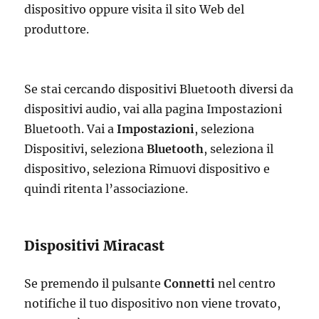
dispositivo oppure visita il sito Web del
produttore.
Se stai cercando dispositivi Bluetooth diversi da
dispositivi audio, vai alla pagina Impostazioni
Bluetooth. Vai a
Impostazioni
, seleziona
Dispositivi, seleziona
Bluetooth
, seleziona il
dispositivo, seleziona Rimuovi dispositivo e
quindi ritenta l’associazione.
Dispositivi Miracast
Se premendo il pulsante
Connetti
nel centro
notifiche il tuo dispositivo non viene trovato,