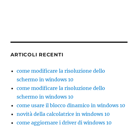
ARTICOLI RECENTI
come modificare la risoluzione dello
schermo in windows 10
come modificare la risoluzione dello
schermo in windows 10
come usare il blocco dinamico in windows 10
novità della calcolatrice in windows 10
come aggiornare i driver di windows 10