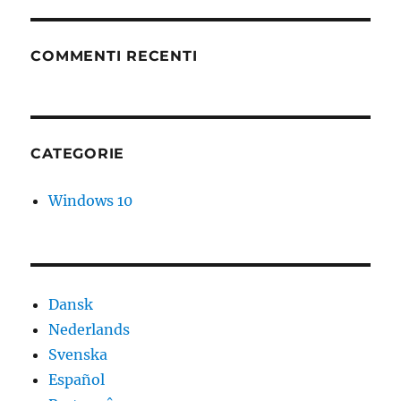
COMMENTI RECENTI
CATEGORIE
Windows 10
Dansk
Nederlands
Svenska
Español