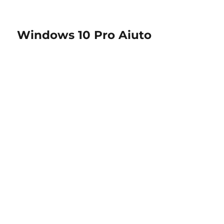
Windows 10 Pro Aiuto