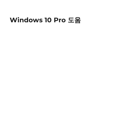
Windows 10 Pro 도움