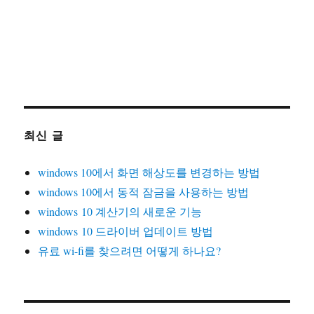
최신 글
windows 10에서 화면 해상도를 변경하는 방법
windows 10에서 동적 잠금을 사용하는 방법
windows 10 계산기의 새로운 기능
windows 10 드라이버 업데이트 방법
유료 wi-fi를 찾으려면 어떻게 하나요?