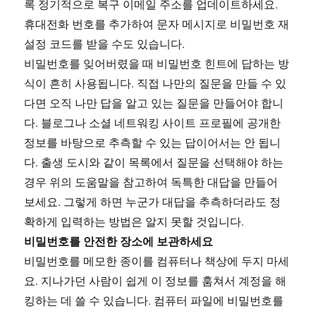
록 정기적으로 복구 이메일 주소를 업데이트하세요.
휴대전화 번호를 추가하여 문자 메시지로 비밀번호 재
설정 코드를 받을 수도 있습니다.
비밀번호를 잊어버렸을 때 비밀번호 힌트에 답하는 방
식이 흔히 사용됩니다. 직접 나만의 질문을 만들 수 있
다면 오직 나만 답을 알고 있는 질문을 만들어야 합니
다. 블로그나 소셜 네트워킹 사이트 프로필에 공개한
정보를 바탕으로 추측할 수 있는 답이어서는 안 됩니
다. 출생 도시와 같이 목록에서 질문을 선택해야 하는
경우 위의 도움말을 참고하여 독특한 대답을 만들어
보세요. 그렇게 하면 누군가 대답을 추측하더라도 정
확하게 입력하는 방법은 알지 못할 것입니다.
비밀번호를 안전한 장소에 보관하세요
비밀번호를 메모한 종이를 컴퓨터나 책상에 두지 마세
요. 지나가던 사람이 쉽게 이 정보를 훔쳐서 계정을 해
킹하는 데 쓸 수 있습니다. 컴퓨터 파일에 비밀번호를