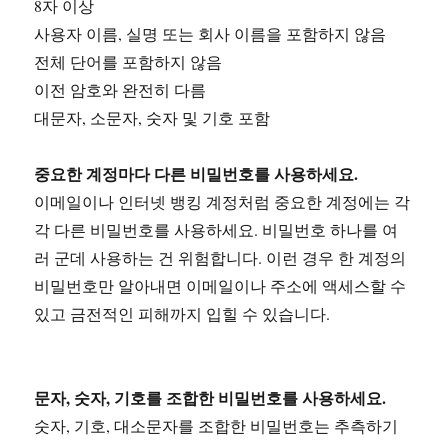
8자 이상
사용자 이름, 실명 또는 회사 이름을 포함하지 않음
전체 단어를 포함하지 않음
이전 암호와 완전히 다름
대문자, 소문자, 숫자 및 기호 포함
중요한 계정마다 다른 비밀번호를 사용하세요.
이메일이나 인터넷 뱅킹 계정처럼 중요한 계정에는 각
각 다른 비밀번호를 사용하세요. 비밀번호 하나를 여
러 군데 사용하는 건 위험합니다. 이런 경우 한 계정의
비밀번호만 알아내면 이메일이나 주소에 액세스할 수
있고 금전적인 피해까지 입힐 수 있습니다.
문자, 숫자, 기호를 조합한 비밀번호를 사용하세요.
숫자, 기호, 대소문자를 조합한 비밀번호는 추측하기