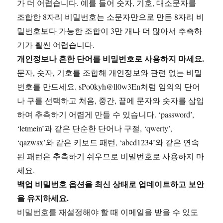
가 더 어렵습니다. 예를 들어 숫자, 기호, 대소문자를
조합한 8자리 비밀번호는 소문자만으로 만든 8자리 비
밀번호보다 가능한 조합이 3만 개나 더 많아서 추측하
기가 훨씬 어렵습니다.
개인정보나 흔한 단어를 비밀번호로 사용하지 마세요.
문자, 숫자, 기호를 조합해 개인정보와 관련 없는 비밀
번호를 만드세요. sPo0kyh@ll0w3En처럼 임의의 단어
나 구를 선택하고 처음, 중간, 끝에 문자와 숫자를 삽입
하여 추측하기 어렵게 만들 수 있습니다. ‘password’,
‘letmein’과 같은 단순한 단어나 구절, ‘qwerty’,
‘qazwsx’와 같은 키보드 패턴, ‘abcd1234’와 같은 연속
된 패턴은 추측하기 쉬우므로 비밀번호로 사용하지 마
세요.
백업 비밀번호 옵션을 최신 상태로 업데이트하고 보안
을 유지하세요.
비밀번호를 재설정해야 할 때 이메일을 받을 수 있도