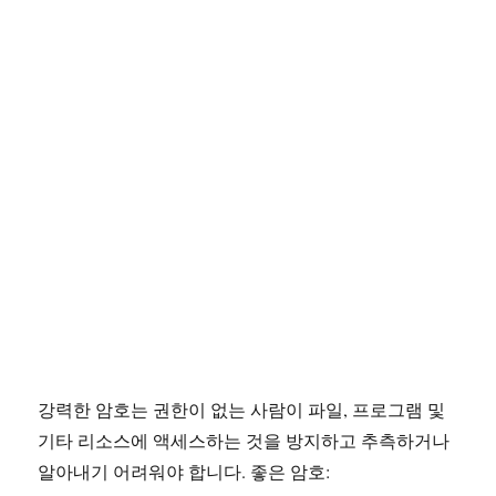
강력한 암호는 권한이 없는 사람이 파일, 프로그램 및
기타 리소스에 액세스하는 것을 방지하고 추측하거나
알아내기 어려워야 합니다. 좋은 암호: