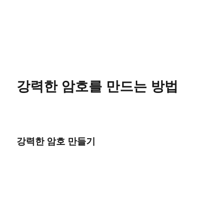
강력한 암호를 만드는 방법
강력한 암호 만들기