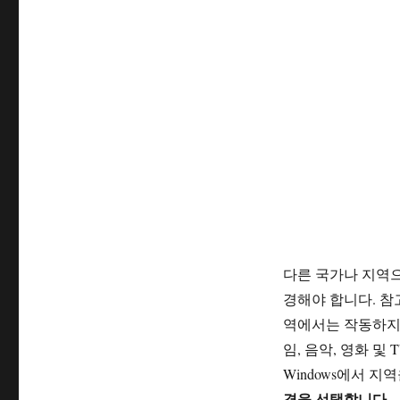
다른 국가나 지역
경해야 합니다. 참고
역에서는 작동하지 않습니
임, 음악, 영화 및
Windows에서 
경을 선택합니다.