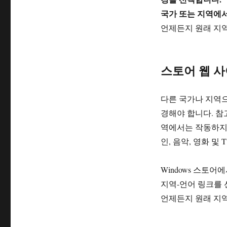
국가 또는 지역에
언제든지 원래 지역
스토어 웹 
다른 국가나 지역
경해야 합니다. 참고
역에서는 작동하지 않습니
인, 음악, 영화 및
Windows 스토
지역-언어 링크를 
언제든지 원래 지역