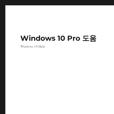
Windows 10 Pro 도움
Windows 10 Help