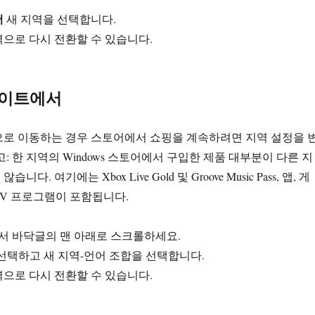
서
새 지역을 선택합니다.
으로 다시 전환할 수 있습니다.
사이트에서
으로 이동하는 경우 스토어에서 쇼핑을 계속하려면 지역 설정을 
: 한 지역의 Windows 스토어에서 구입한 제품 대부분이 다른 지
다. 여기에는 Xbox Live Gold 및 Groove Music Pass, 앱, 게
 TV 프로그램이 포함됩니다.
어에서 바닥글의 맨 아래로 스크롤하세요.
선택하고 새 지역-언어 조합을 선택합니다.
으로 다시 전환할 수 있습니다.