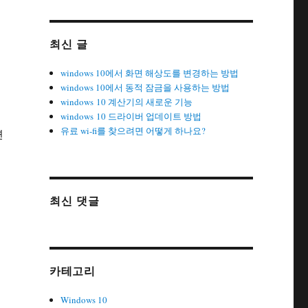
최신 글
windows 10에서 화면 해상도를 변경하는 방법
windows 10에서 동적 잠금을 사용하는 방법
windows 10 계산기의 새로운 기능
windows 10 드라이버 업데이트 방법
유료 wi-fi를 찾으려면 어떻게 하나요?
변
최신 댓글
카테고리
Windows 10