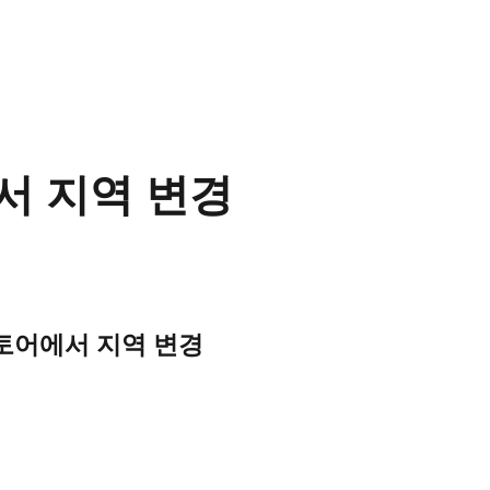
서 지역 변경
 스토어에서 지역 변경