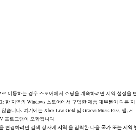
으로 이동하는 경우 스토어에서 쇼핑을 계속하려면 지역 설정을 
: 한 지역의 Windows 스토어에서 구입한 제품 대부분이 다른 지
다. 여기에는 Xbox Live Gold 및 Groove Music Pass, 앱, 게
 TV 프로그램이 포함됩니다.
지역
국가 또는 지역 
지역을 변경하려면 검색 상자에
을 입력한 다음