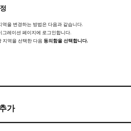
계정
정의 지역을 변경하는 방법은 다음과 같습니다.
정 마이그레이션 페이지에 로그인합니다.
동의함을 선택합니다.
당 지역을 선택한 다음
 추가