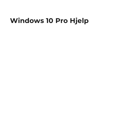
Windows 10 Pro Hjelp