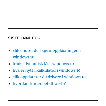
SISTE INNLEGG
slik endrer du skjermoppløsningen i
windows 10
bruke dynamisk lås i windows 10
hva er nytt i kalkulator i windows 10
slik oppdaterer du drivere i windows 10
hvordan finner betalt wi-fi?