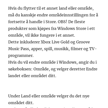
Hvis du flytter til et annet land eller område,
må du kanskje endre områdeinnstillingen for å
fortsette å handle i Store. OBS! De fleste
produkter som kjøpes fra Windows Store i ett
område, vil ikke fungere i et annet.
Dette inkluderer Xbox Live Gold og Groove
Music Pass, apper, spill, musikk, filmer og TV-
programmer.
Hvis du vil endre område i Windows, angir du i
søkeboksen: Område, og velger deretter Endre
landet eller området ditt.
Under Land eller område velger du det nye
området ditt.