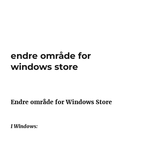
endre område for
windows store
Endre område for Windows Store
I Windows: