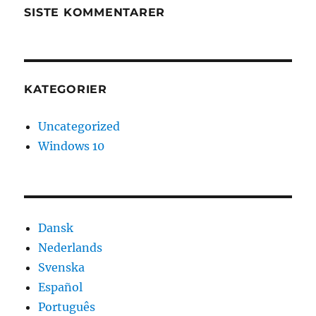
SISTE KOMMENTARER
KATEGORIER
Uncategorized
Windows 10
Dansk
Nederlands
Svenska
Español
Português