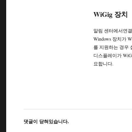
WiGig 장치
알림 센터에서연결 
Windows 장치가 
를 지원하는 경우 설
디스플레이가 WiG
요합니다.
댓글이 닫혀있습니다.