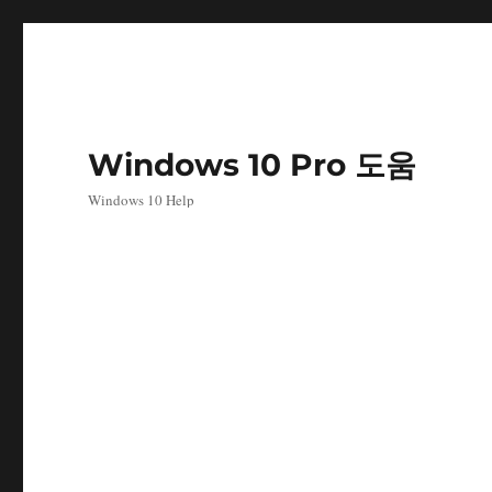
Windows 10 Pro 도움
Windows 10 Help