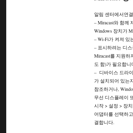
알림 센터에서연결 
– Miracast와
Windows 장치가 
– Wi-Fi가 켜져
– 표시하려는 디스플
Miracast를 지원
도 함)가 필요합니
– 디바이스 드라
가 설치되어 있는
참조하거나, Wind
무선 디스플레이 
시작 > 설정 > 
어댑터를 선택하고
결합니다.