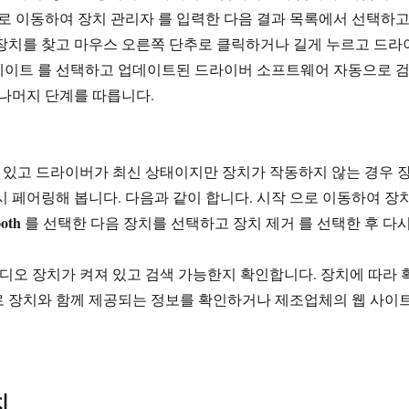
으로 이동하여 장치 관리자 를 입력한 다음 결과 목록에서 선택하
장치를 찾고 마우스 오른쪽 단추로 클릭하거나 길게 누르고 드라
데이트 를 선택하고 업데이트된 드라이버 소프트웨어 자동으로 
 나머지 단계를 따릅니다.
 있고 드라이버가 최신 상태이지만 장치가 작동하지 않는 경우 
시 페어링해 봅니다. 다음과 같이 합니다. 시작 으로 이동하여 장
ooth
를 선택한 다음 장치를 선택하고 장치 제거 를 선택한 후 다
 사용 오디오 장치가 켜져 있고 검색 가능한지 확인합니다. 장치에 따라 
로 장치와 함께 제공되는 정보를 확인하거나 제조업체의 웹 사이
치