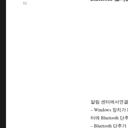
자
10
알림 센터에서연결 
– Windows 장치가
터에 Bluetooth
– Bluetooth