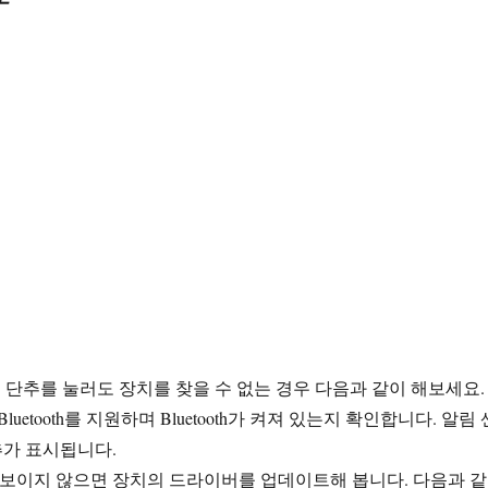
단추를 눌러도 장치를 찾을 수 없는 경우 다음과 같이 해보세요.
 Bluetooth를 지원하며 Bluetooth가 켜져 있는지 확인합니다. 알림 
 단추가 표시됩니다.
 단추가 보이지 않으면 장치의 드라이버를 업데이트해 봅니다. 다음과 같