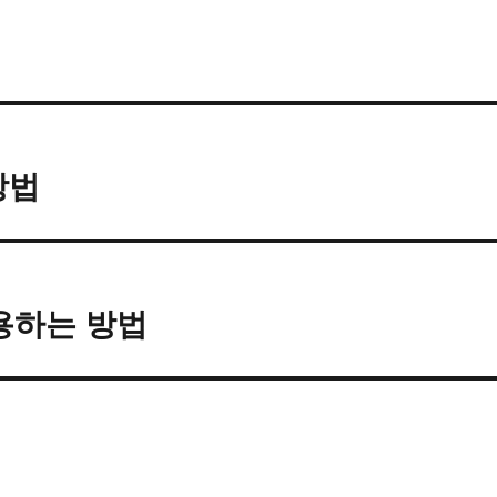
방법
사용하는 방법