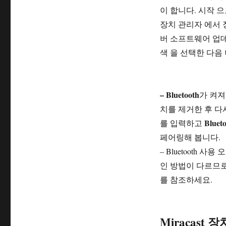
이 합니다. 시작 
장치 관리자 에서 
버 소프트웨어 업
색 을 선택한 다음
– Bluetooth
가 켜져
치를 제거한 후 다
Bluet
를 입력하고
페어링해 봅니다.
– Bluetooth
인 방법이 다르므
를 참조하세요.
Miracast 장