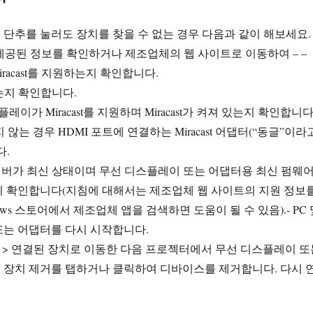
단추를 눌러도 장치를 찾을 수 없는 경우 다음과 같이 해보세요.
 함께 제공된 정보를 확인하거나 제조업체의 웹 사이트로 이동하여 – –
Miracast를 지원하는지 확인합니다.
 있는지 확인합니다.
레이가 Miracast를 지원하며 Miracast가 켜져 있는지 확인합니다
하지 않는 경우 HDMI 포트에 연결하는 Miracast 어댑터(“동글”이라
다.
이버가 최신 상태이며 무선 디스플레이 또는 어댑터용 최신 펌웨
지 확인합니다(지침에 대해서는 제조업체 웹 사이트의 지원 정보
ows 스토어에서 제조업체 앱을 검색하면 도움이 될 수 있음).- PC 
또는 어댑터를 다시 시작합니다.
장치 > 연결된 장치로 이동한 다음 프로젝터에서 무선 디스플레이 또
 장치 제거를 탭하거나 클릭하여 디바이스를 제거합니다. 다시 