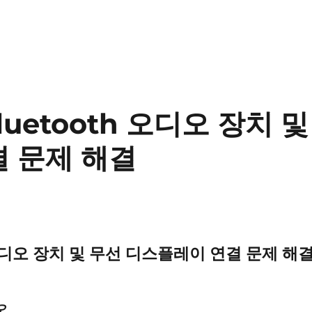
luetooth 오디오 장치 및
 문제 해결
h 오디오 장치 및 무선 디스플레이 연결 문제 해
오