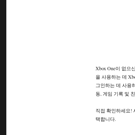
Xbox One이 
을 사용하는 데 Xbo
그인하는 데 사용하는
동, 게임 기록 및 
직접 확인하세요! 시
택합니다.