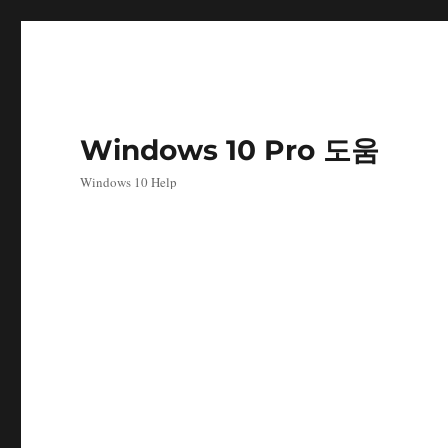
Windows 10 Pro 도움
Windows 10 Help