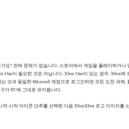
없으신가요? 전혀 문제가 없습니다. 스토어에서 게임을 플레이하거나 
x One이 필요한 것은 아닙니다. Xbox One이 있는 경우, Xbox에 
 것과 동일한 Microsoft 계정으로 로그인하면 모든 도전 과제, 
친구가 PC에 그대로 유지됩니다.
작 시작 아이콘 단추를 선택한 다음 XboxXbox 로고 이미지를 