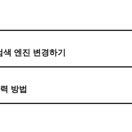
본 검색 엔진 변경하기
입력 방법