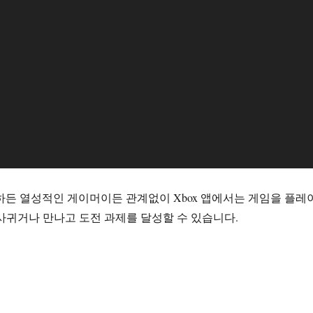
용하든 열성적인 게이머이든 관계없이 Xbox 앱에서는 게임을 플레
사귀거나 만나고 도전 과제를 달성할 수 있습니다.