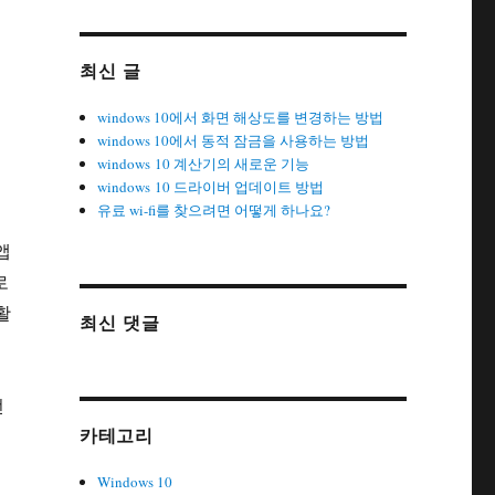
최신 글
windows 10에서 화면 해상도를 변경하는 방법
windows 10에서 동적 잠금을 사용하는 방법
windows 10 계산기의 새로운 기능
windows 10 드라이버 업데이트 방법
유료 wi-fi를 찾으려면 어떻게 하나요?
앱
로
활
최신 댓글
선
카테고리
Windows 10