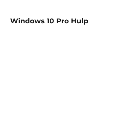
Windows 10 Pro Hulp