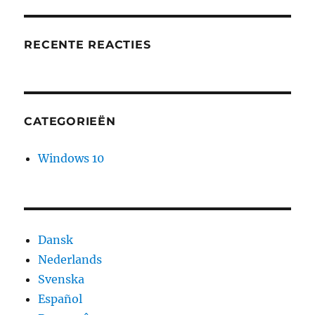
RECENTE REACTIES
CATEGORIEËN
Windows 10
Dansk
Nederlands
Svenska
Español