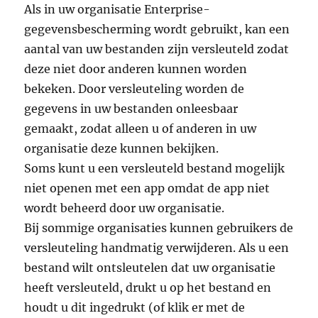
Als in uw organisatie Enterprise-
gegevensbescherming wordt gebruikt, kan een
aantal van uw bestanden zijn versleuteld zodat
deze niet door anderen kunnen worden
bekeken. Door versleuteling worden de
gegevens in uw bestanden onleesbaar
gemaakt, zodat alleen u of anderen in uw
organisatie deze kunnen bekijken.
Soms kunt u een versleuteld bestand mogelijk
niet openen met een app omdat de app niet
wordt beheerd door uw organisatie.
Bij sommige organisaties kunnen gebruikers de
versleuteling handmatig verwijderen. Als u een
bestand wilt ontsleutelen dat uw organisatie
heeft versleuteld, drukt u op het bestand en
houdt u dit ingedrukt (of klik er met de