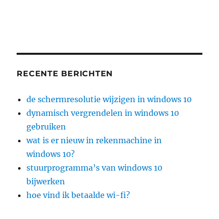
RECENTE BERICHTEN
de schermresolutie wijzigen in windows 10
dynamisch vergrendelen in windows 10
gebruiken
wat is er nieuw in rekenmachine in
windows 10?
stuurprogramma’s van windows 10
bijwerken
hoe vind ik betaalde wi-fi?