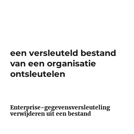
een versleuteld bestand
van een organisatie
ontsleutelen
Enterprise-gegevensversleuteling
verwijderen uit een bestand