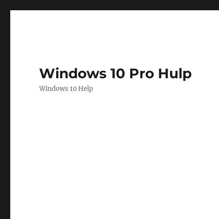
Windows 10 Pro Hulp
Windows 10 Help