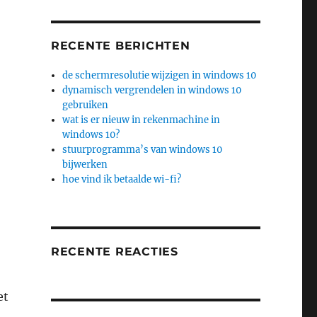
RECENTE BERICHTEN
de schermresolutie wijzigen in windows 10
dynamisch vergrendelen in windows 10
gebruiken
wat is er nieuw in rekenmachine in
windows 10?
stuurprogramma’s van windows 10
bijwerken
hoe vind ik betaalde wi-fi?
RECENTE REACTIES
et