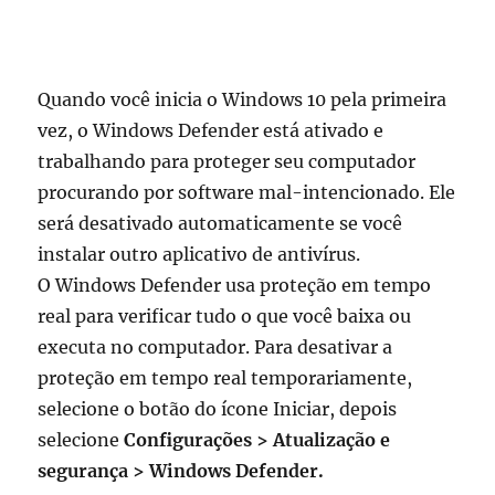
Quando você inicia o Windows 10 pela primeira
vez, o Windows Defender está ativado e
trabalhando para proteger seu computador
procurando por software mal-intencionado. Ele
será desativado automaticamente se você
instalar outro aplicativo de antivírus.
O Windows Defender usa proteção em tempo
real para verificar tudo o que você baixa ou
executa no computador. Para desativar a
proteção em tempo real temporariamente,
selecione o botão do ícone Iniciar, depois
selecione
Configurações > Atualização e
segurança > Windows Defender.