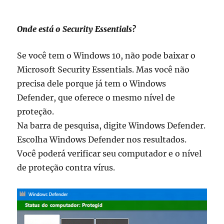
Onde está o Security Essentials?
Se você tem o Windows 10, não pode baixar o
Microsoft Security Essentials. Mas você não
precisa dele porque já tem o Windows
Defender, que oferece o mesmo nível de
proteção.
Na barra de pesquisa, digite Windows Defender.
Escolha Windows Defender nos resultados.
Você poderá verificar seu computador e o nível
de proteção contra vírus.