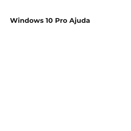
Windows 10 Pro Ajuda