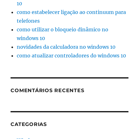
10
como estabelecer ligação ao continuum para
telefones
como utilizar o bloqueio dinâmico no
windows 10
novidades da calculadora no windows 10
como atualizar controladores do windows 10
COMENTÁRIOS RECENTES
CATEGORIAS