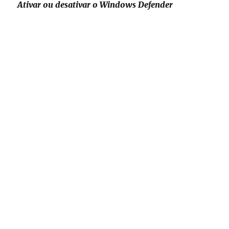
Ativar ou desativar o Windows Defender