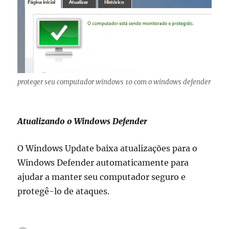
proteger seu computador windows 10 com o windows defender
Atualizando o Windows Defender
O Windows Update baixa atualizações para o
Windows Defender automaticamente para
ajudar a manter seu computador seguro e
protegê-lo de ataques.