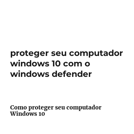
proteger seu computador
windows 10 com o
windows defender
Como proteger seu computador
Windows 10