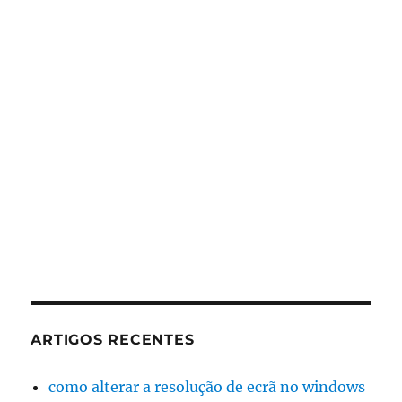
ARTIGOS RECENTES
como alterar a resolução de ecrã no windows