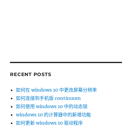
RECENT POSTS
如何在 windows 10 中更改屏幕分辨率
如何连接到手机版 continuum
如何使用 windows 10 中的动态锁
windows 10 的计算器中的新增功能
如何更新 windows 10 驱动程序