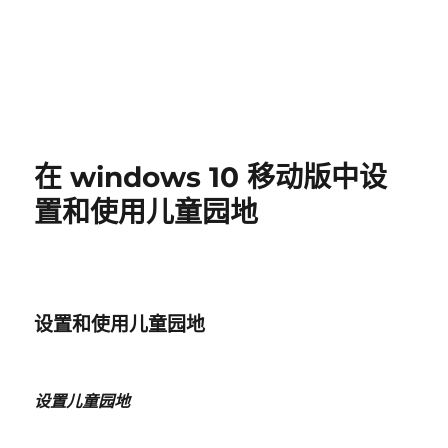
在 windows 10 移动版中设
置和使用儿童园地
设置和使用儿童园地
设置儿童园地