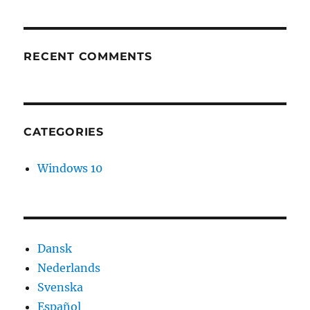
RECENT COMMENTS
CATEGORIES
Windows 10
Dansk
Nederlands
Svenska
Español