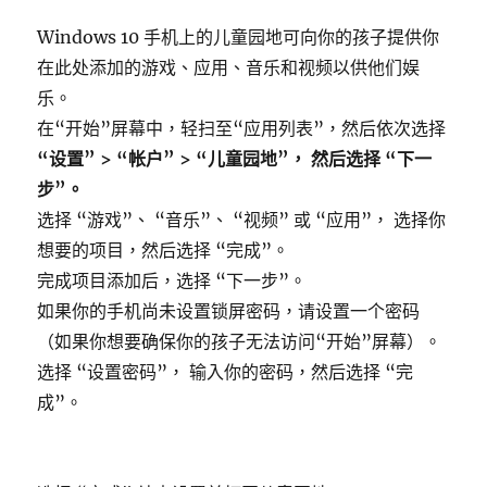
Windows 10 手机上的儿童园地可向你的孩子提供你
在此处添加的游戏、应用、音乐和视频以供他们娱
乐。
在“开始”屏幕中，轻扫至“应用列表”，然后依次选择
“设置” > “帐户” > “儿童园地”， 然后选择 “下一
步”。
选择 “游戏”、 “音乐”、 “视频” 或 “应用”， 选择你
想要的项目，然后选择 “完成”。
完成项目添加后，选择 “下一步”。
如果你的手机尚未设置锁屏密码，请设置一个密码
（如果你想要确保你的孩子无法访问“开始”屏幕）。
选择 “设置密码”， 输入你的密码，然后选择 “完
成”。