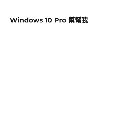
Windows 10 Pro 幫幫我