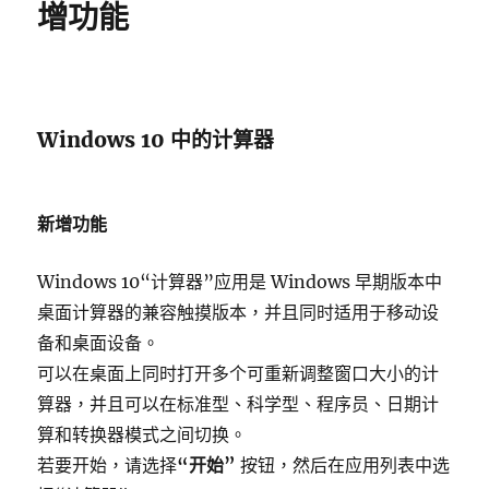
增功能
Windows 10 中的计算器
新增功能
Windows 10“计算器”应用是 Windows 早期版本中
桌面计算器的兼容触摸版本，并且同时适用于移动设
备和桌面设备。
可以在桌面上同时打开多个可重新调整窗口大小的计
算器，并且可以在标准型、科学型、程序员、日期计
算和转换器模式之间切换。
若要开始，请选择
“开始”
按钮，然后在应用列表中选