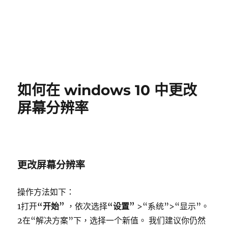
如何在 windows 10 中更改
屏幕分辨率
更改屏幕分辨率
操作方法如下：
1打开
“开始”
，依次选择
“设置”
>“系统”>“显示”。
2在“解决方案”下，选择一个新值。 我们建议你仍然