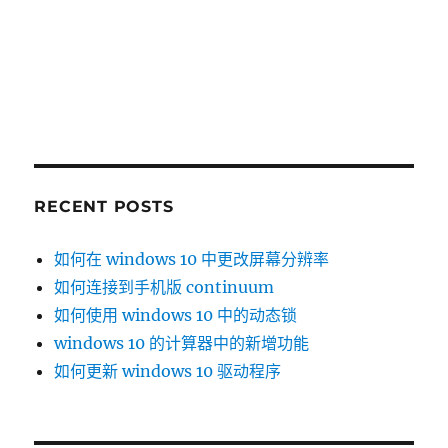
RECENT POSTS
如何在 windows 10 中更改屏幕分辨率
如何连接到手机版 continuum
如何使用 windows 10 中的动态锁
windows 10 的计算器中的新增功能
如何更新 windows 10 驱动程序