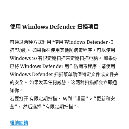
使用 Windows Defender 扫描项目
可通过两种方式利用“使用 Windows Defender 扫
描”功能。 如果你在使用其他防病毒程序，可以使用
Windows 10 有限定期扫描来定期扫描电脑。 如果你
已将 Windows Defender 用作防病毒程序，请使用
Windows Defender 扫描菜单确保特定文件或文件夹
的安全。 如果发现任何威胁，这两种扫描都会立即通
知你。
若要打开 有限定期扫描， 转到 “设置” > “更新和安
全”， 然后选择 “有限定期扫描”。
“使用 windows defender 扫描项目”
繼續閱讀