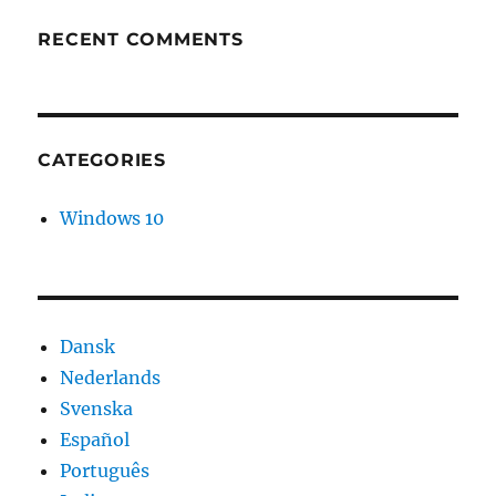
RECENT COMMENTS
CATEGORIES
Windows 10
Dansk
Nederlands
Svenska
Español
Português