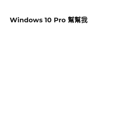
Windows 10 Pro 幫幫我