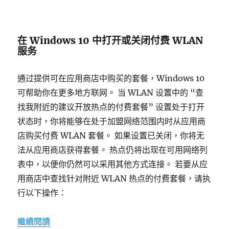
在 Windows 10 中打开或关闭付费 WLAN
服务
通过提供可在应用商店中购买的套餐，Windows 10
可帮助你在更多地方联网。 当 WLAN 设置中的 “查
找我附近的建议开放热点的付费套餐” 设置处于打开
状态时，你将能够在处于加盟网络范围内时从应用商
店购买付费 WLAN 套餐。 如果设置已关闭，你将无
法从应用商店获得套餐。 热点仍将出现在可用网络列
表中，以便你仍然可以采用其他方式连接。 若要从应
用商店中查找针对附近 WLAN 热点的付费套餐，请执
行以下操作：
“如何查找付费 wlan？”
繼續閱讀