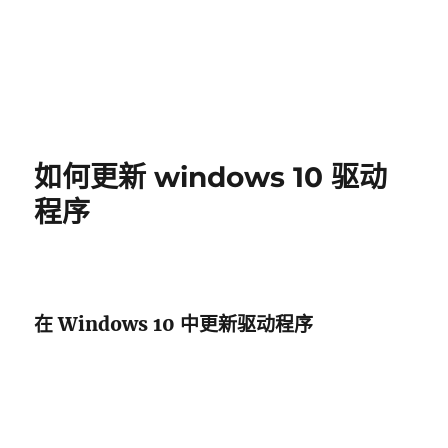
如何更新 windows 10 驱动
程序
在 Windows 10 中更新驱动程序