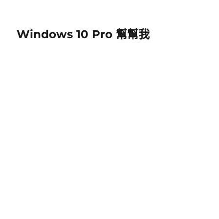
Windows 10 Pro 幫幫我