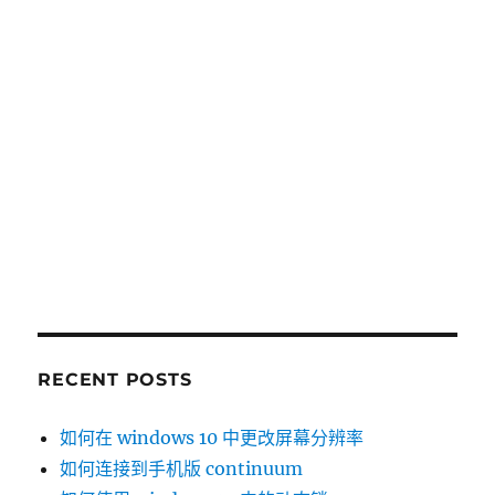
RECENT POSTS
如何在 windows 10 中更改屏幕分辨率
如何连接到手机版 continuum