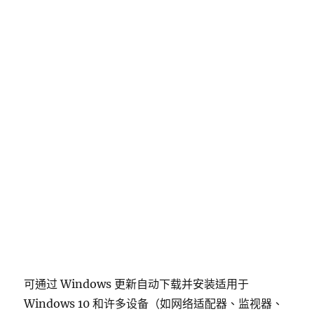
可通过 Windows 更新自动下载并安装适用于
Windows 10 和许多设备（如网络适配器、监视器、