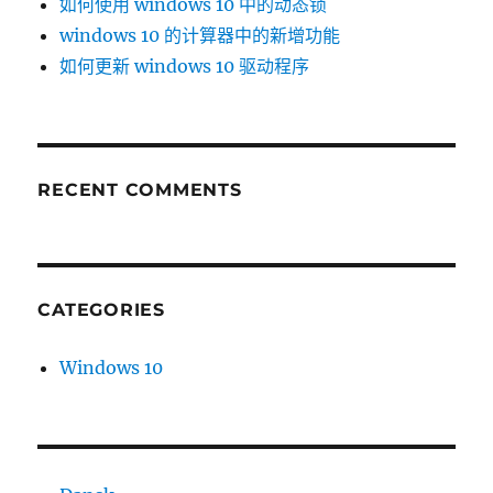
如何使用 windows 10 中的动态锁
windows 10 的计算器中的新增功能
如何更新 windows 10 驱动程序
RECENT COMMENTS
CATEGORIES
Windows 10