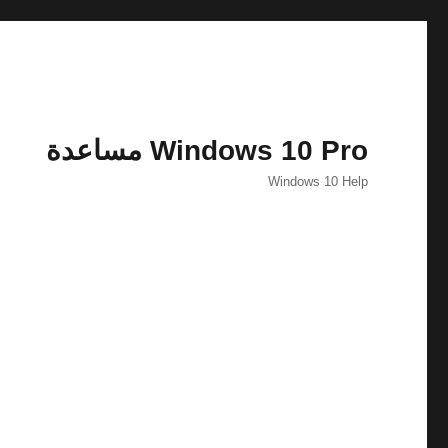
Windows 10 Pro مساعدة
Windows 10 Help