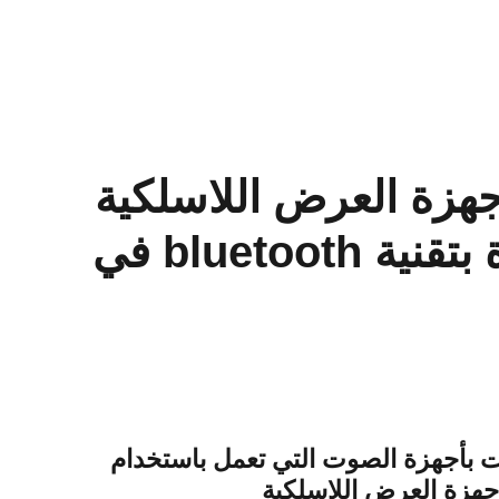
جهزة العرض اللاسلكية
وأجهزة الصوت المزودة بتقنية bluetooth في
ات بأجهزة الصوت التي تعمل باستخدام