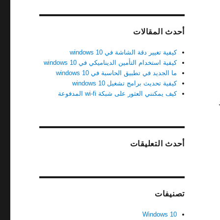
أحدث المقالات
كيفية تغيير دقة الشاشة في windows 10
كيفية استخدام التأمين الديناميكي في windows 10
ما الجديد في تطبيق الحاسبة في windows 10
كيفية تحديث برامج تشغيل windows 10
كيف يمكنني العثور على شبكة wi-fi المدفوعة
دد
أحدث التعليقات
تصنيفات
Windows 10