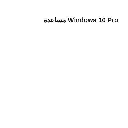
Windows 10 Pro مساعدة