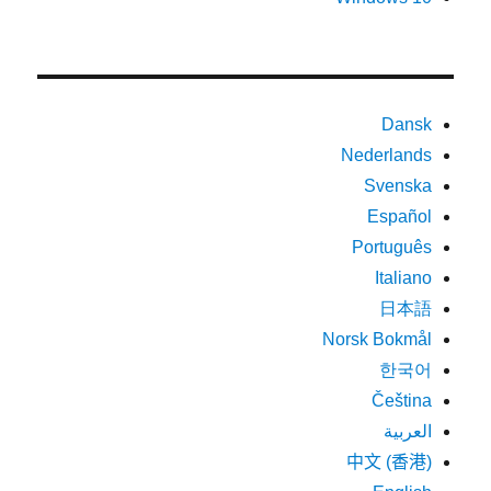
Dansk
Nederlands
Svenska
Español
Português
Italiano
日本語
Norsk Bokmål
한국어
Čeština
العربية
中文 (香港)