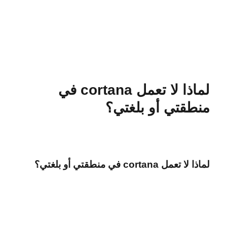
لماذا لا تعمل cortana في
منطقتي أو بلغتي؟
لماذا لا تعمل cortana في منطقتي أو بلغتي؟