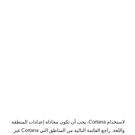
لاستخدام Cortana، يجب أن تكون محاذاة إعدادات المنطقة
واللغة. راجع القائمة التالية من المناطق التي Cortana غير