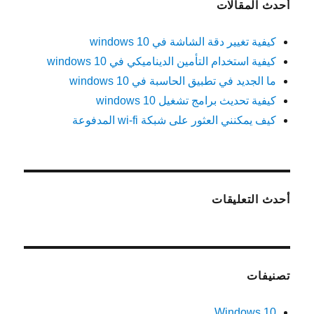
أحدث المقالات
كيفية تغيير دقة الشاشة في windows 10
كيفية استخدام التأمين الديناميكي في windows 10
ما الجديد في تطبيق الحاسبة في windows 10
كيفية تحديث برامج تشغيل windows 10
كيف يمكنني العثور على شبكة wi-fi المدفوعة
أحدث التعليقات
تصنيفات
Windows 10