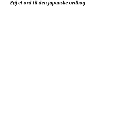
Føj et ord til den japanske ordbog