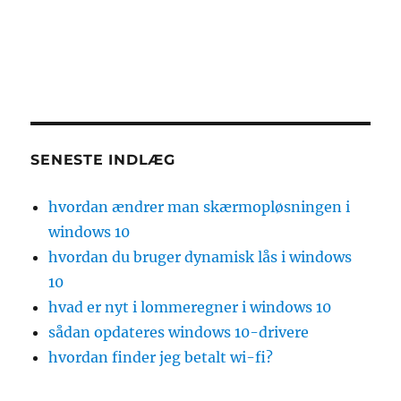
SENESTE INDLÆG
hvordan ændrer man skærmopløsningen i
windows 10
hvordan du bruger dynamisk lås i windows
10
hvad er nyt i lommeregner i windows 10
sådan opdateres windows 10-drivere
hvordan finder jeg betalt wi-fi?