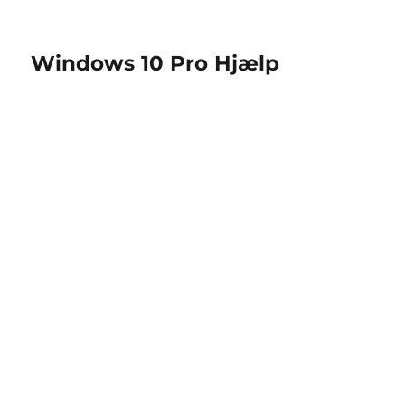
Windows 10 Pro Hjælp