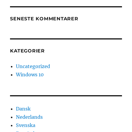
SENESTE KOMMENTARER
KATEGORIER
Uncategorized
Windows 10
Dansk
Nederlands
Svenska