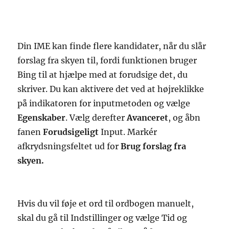
Din IME kan finde flere kandidater, når du slår
forslag fra skyen til, fordi funktionen bruger
Bing til at hjælpe med at forudsige det, du
skriver. Du kan aktivere det ved at højreklikke
på indikatoren for inputmetoden og vælge
Egenskaber
. Vælg derefter
Avanceret
, og åbn
fanen
Forudsigeligt
Input. Markér
afkrydsningsfeltet ud for
Brug forslag fra
skyen.
Hvis du vil føje et ord til ordbogen manuelt,
skal du gå til Indstillinger og vælge Tid og