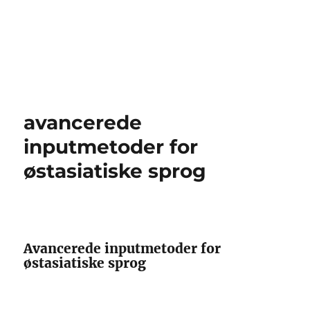
avancerede
inputmetoder for
østasiatiske sprog
Avancerede inputmetoder for
østasiatiske sprog