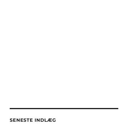
SENESTE INDLÆG