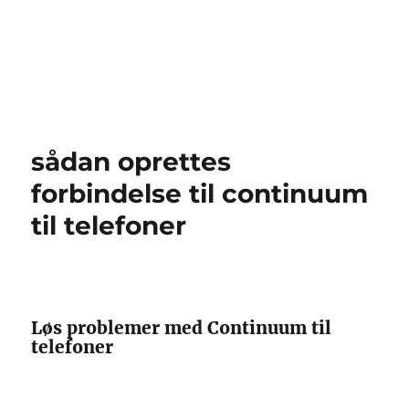
sådan oprettes
forbindelse til continuum
til telefoner
Løs problemer med Continuum til
telefoner