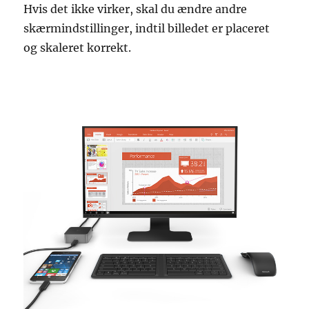
Hvis det ikke virker, skal du ændre andre
skærmindstillinger, indtil billedet er placeret
og skaleret korrekt.