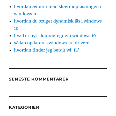
hvordan ændrer man skærmopløsningen i
windows 10
hvordan du bruger dynamisk lås i windows
10
hvad er nyt i lommeregner i windows 10
sådan opdateres windows 10-drivere
hvordan finder jeg betalt wi-fi?
SENESTE KOMMENTARER
KATEGORIER