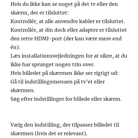
Hvis du ikke kan se noget på det tv eller den
skærm, der er tilsluttet:
Kontrollér, at alle anvendte kabler er tilsluttet.
Kontrollér, at din dock eller adapter er tilsluttet
den rette HDMI-port (der kan være mere end
én).
Læs installationsvejledningen for at sikre, at du
ikke har sprunget nogen trin over.
Hvis billedet på skærmen ikke ser rigtigt ud:
Gå til indstillingsmenuen på tv’et eller
skærmen.
Søg efter indstillinger for billede eller skærm.
Vælg den indstilling, der tilpasser billedet til
skærmen (hvis det er relevant).