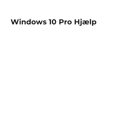
Windows 10 Pro Hjælp