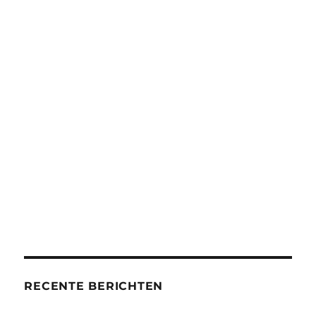
RECENTE BERICHTEN