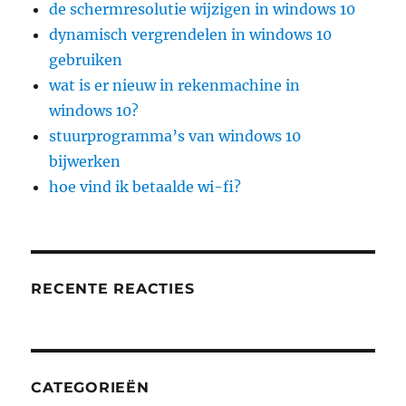
de schermresolutie wijzigen in windows 10
dynamisch vergrendelen in windows 10
gebruiken
wat is er nieuw in rekenmachine in
windows 10?
stuurprogramma’s van windows 10
bijwerken
hoe vind ik betaalde wi-fi?
RECENTE REACTIES
CATEGORIEËN