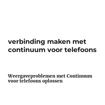
verbinding maken met
continuum voor telefoons
Weergaveproblemen met Continuum
voor telefoons oplossen