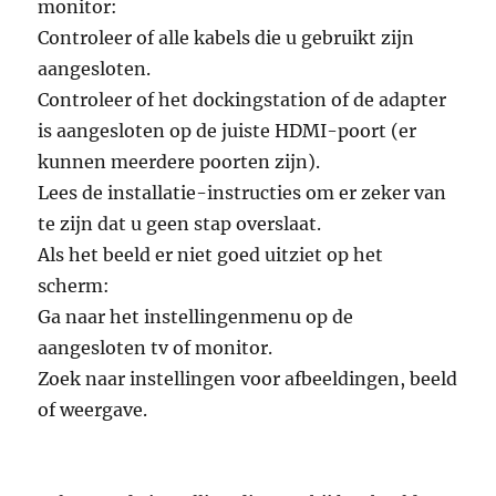
monitor:
Controleer of alle kabels die u gebruikt zijn
aangesloten.
Controleer of het dockingstation of de adapter
is aangesloten op de juiste HDMI-poort (er
kunnen meerdere poorten zijn).
Lees de installatie-instructies om er zeker van
te zijn dat u geen stap overslaat.
Als het beeld er niet goed uitziet op het
scherm:
Ga naar het instellingenmenu op de
aangesloten tv of monitor.
Zoek naar instellingen voor afbeeldingen, beeld
of weergave.