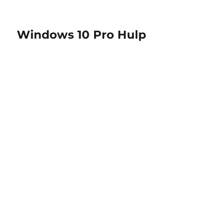
Windows 10 Pro Hulp