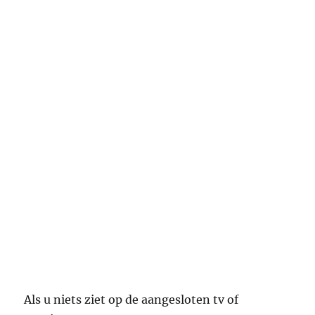
Als u niets ziet op de aangesloten tv of