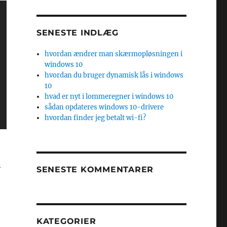
SENESTE INDLÆG
hvordan ændrer man skærmopløsningen i
windows 10
hvordan du bruger dynamisk lås i windows
10
hvad er nyt i lommeregner i windows 10
sådan opdateres windows 10-drivere
hvordan finder jeg betalt wi-fi?
n
SENESTE KOMMENTARER
KATEGORIER