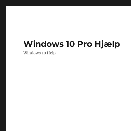
Windows 10 Pro Hjælp
Windows 10 Help