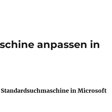
schine anpassen in
 Standardsuchmaschine in Microsoft