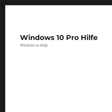
Windows 10 Pro Hilfe
Windows 10 Help