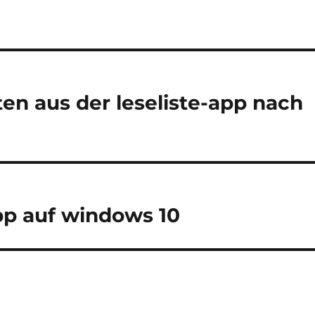
en aus der leseliste-app nach
app auf windows 10