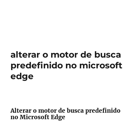
alterar o motor de busca
predefinido no microsoft
edge
Alterar o motor de busca predefinido
no Microsoft Edge