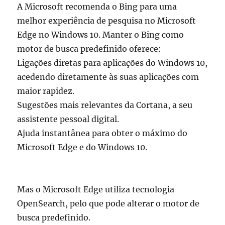
A Microsoft recomenda o Bing para uma
melhor experiência de pesquisa no Microsoft
Edge no Windows 10. Manter o Bing como
motor de busca predefinido oferece:
Ligações diretas para aplicações do Windows 10,
acedendo diretamente às suas aplicações com
maior rapidez.
Sugestões mais relevantes da Cortana, a seu
assistente pessoal digital.
Ajuda instantânea para obter o máximo do
Microsoft Edge e do Windows 10.
Mas o Microsoft Edge utiliza tecnologia
OpenSearch, pelo que pode alterar o motor de
busca predefinido.