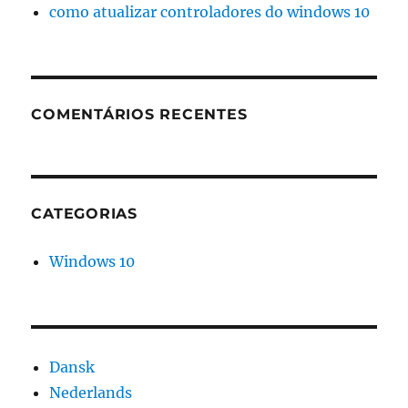
como atualizar controladores do windows 10
COMENTÁRIOS RECENTES
CATEGORIAS
Windows 10
Dansk
Nederlands