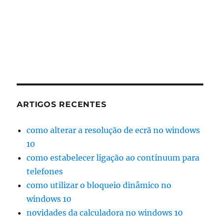
ARTIGOS RECENTES
como alterar a resolução de ecrã no windows
10
como estabelecer ligação ao continuum para
telefones
como utilizar o bloqueio dinâmico no
windows 10
novidades da calculadora no windows 10