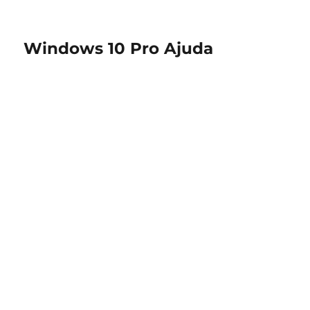
Windows 10 Pro Ajuda