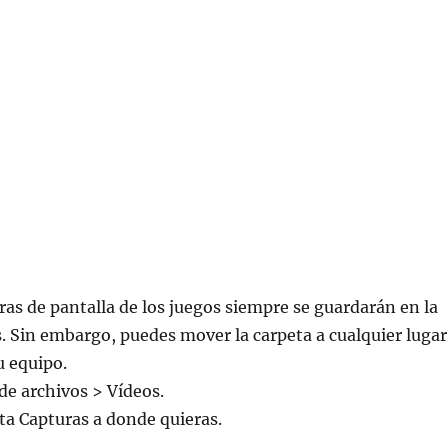
uras de pantalla de los juegos siempre se guardarán en la
. Sin embargo, puedes mover la carpeta a cualquier lugar
u equipo.
de archivos > Vídeos.
eta Capturas a donde quieras.