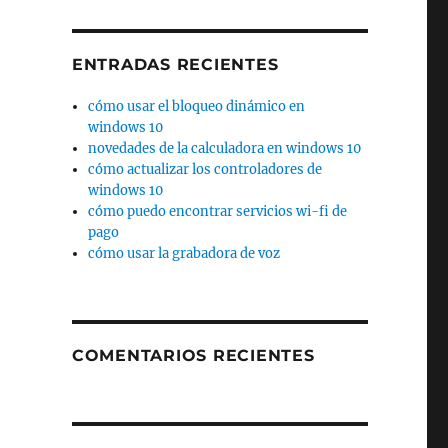
ENTRADAS RECIENTES
cómo usar el bloqueo dinámico en
windows 10
novedades de la calculadora en windows 10
cómo actualizar los controladores de
windows 10
cómo puedo encontrar servicios wi-fi de
pago
cómo usar la grabadora de voz
COMENTARIOS RECIENTES