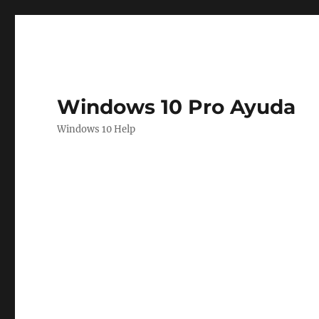
Windows 10 Pro Ayuda
Windows 10 Help