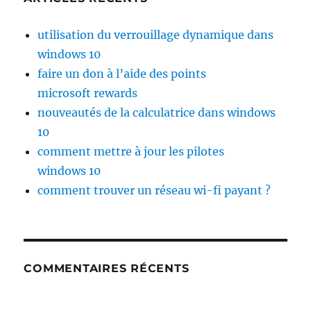
utilisation du verrouillage dynamique dans
windows 10
faire un don à l’aide des points
microsoft rewards
nouveautés de la calculatrice dans windows
10
comment mettre à jour les pilotes
windows 10
comment trouver un réseau wi-fi payant ?
COMMENTAIRES RÉCENTS