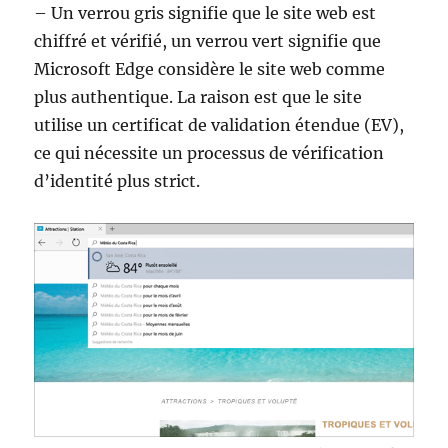
– Un verrou gris signifie que le site web est
chiffré et vérifié, un verrou vert signifie que
Microsoft Edge considère le site web comme
plus authentique. La raison est que le site
utilise un certificat de validation étendue (EV),
ce qui nécessite un processus de vérification
d’identité plus strict.