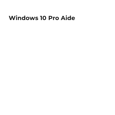
Windows 10 Pro Aide