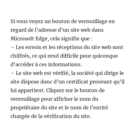
Si vous voyez un bouton de verrouillage en
regard de l’adresse d’un site web dans
Microsoft Edge, cela signifie que :
– Les envois et les réceptions du site web sont
chiffrés, ce qui rend difficile pour quiconque
d’accéder à ces informations.
– Le site web est vérifié, la société qui dirige le
site dispose donc d’un certificat prouvant qu’il
lui appartient. Cliquez sur le bouton de
verrouillage pour afficher le nom du
propriétaire du site et le nom de l’entité
chargée de la vérification du site.