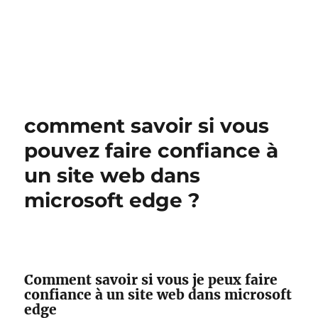
comment savoir si vous
pouvez faire confiance à
un site web dans
microsoft edge ?
Comment savoir si vous je peux faire
confiance à un site web dans microsoft
edge