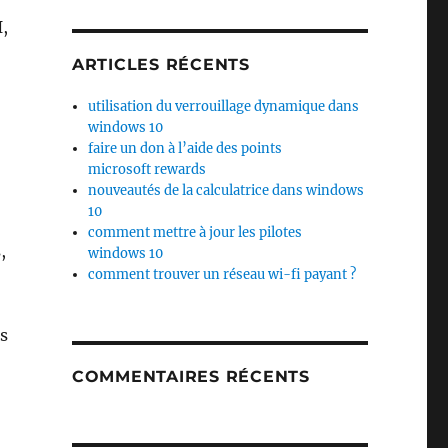
I,
ARTICLES RÉCENTS
utilisation du verrouillage dynamique dans
windows 10
faire un don à l’aide des points
microsoft rewards
nouveautés de la calculatrice dans windows
10
comment mettre à jour les pilotes
,
windows 10
comment trouver un réseau wi-fi payant ?
rs
COMMENTAIRES RÉCENTS