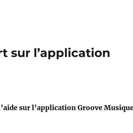
t sur l’application
l’aide sur l’application Groove Musiqu