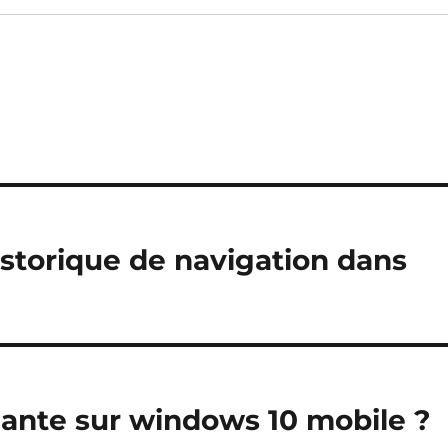
istorique de navigation dans
ante sur windows 10 mobile ?