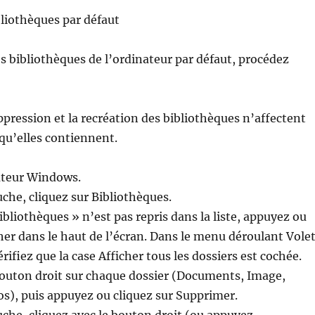
bliothèques par défaut
es bibliothèques de l’ordinateur par défaut, procédez
ression et la recréation des bibliothèques n’affectent
qu’elles contiennent.
ateur Windows.
uche, cliquez sur Bibliothèques.
bliothèques » n’est pas repris dans la liste, appuyez ou
cher dans le haut de l’écran. Dans le menu déroulant Vole
rifiez que la case Afficher tous les dossiers est cochée.
bouton droit sur chaque dossier (Documents, Image,
s), puis appuyez ou cliquez sur Supprimer.