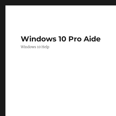
Windows 10 Pro Aide
Windows 10 Help