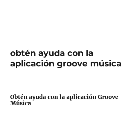
obtén ayuda con la
aplicación groove música
Obtén ayuda con la aplicación Groove
Música