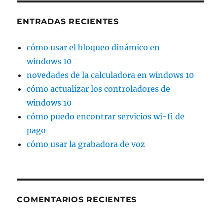
ENTRADAS RECIENTES
cómo usar el bloqueo dinámico en
windows 10
novedades de la calculadora en windows 10
cómo actualizar los controladores de
windows 10
cómo puedo encontrar servicios wi-fi de
pago
cómo usar la grabadora de voz
COMENTARIOS RECIENTES