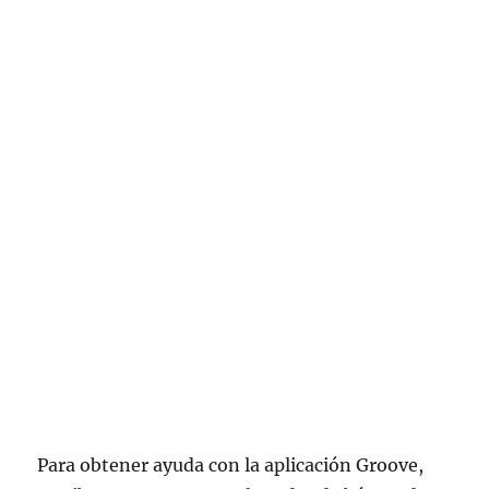
Para obtener ayuda con la aplicación Groove,