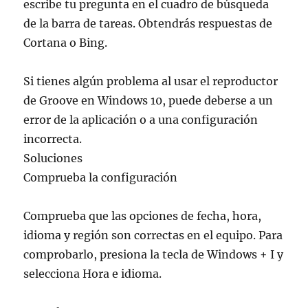
escribe tu pregunta en el cuadro de búsqueda
de la barra de tareas. Obtendrás respuestas de
Cortana o Bing.
Si tienes algún problema al usar el reproductor
de Groove en Windows 10, puede deberse a un
error de la aplicación o a una configuración
incorrecta.
Soluciones
Comprueba la configuración
Comprueba que las opciones de fecha, hora,
idioma y región son correctas en el equipo. Para
comprobarlo, presiona la tecla de Windows + I y
selecciona Hora e idioma.