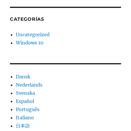
CATEGORÍAS
Uncategorized
Windows 10
Dansk
Nederlands
Svenska
Español
Português
Italiano
日本語