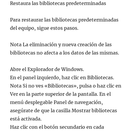
Restaura las bibliotecas predeterminadas
Para restaurar las bibliotecas predeterminadas
del equipo, sigue estos pasos.
Nota La eliminación y nueva creación de las
bibliotecas no afecta a los datos de las mismas.
Abre el Explorador de Windows.
En el panel izquierdo, haz clic en Bibliotecas.
Nota Si no ves «Bibliotecas», pulsa o haz clic en
Ver en la parte superior de la pantalla. En el
menú desplegable Panel de navegación,
asegúrate de que la casilla Mostrar bibliotecas
está activada.
Haz clic con el botón secundario en cada