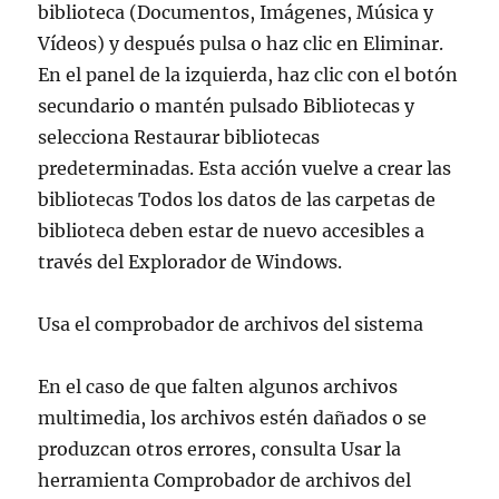
biblioteca (Documentos, Imágenes, Música y
Vídeos) y después pulsa o haz clic en Eliminar.
En el panel de la izquierda, haz clic con el botón
secundario o mantén pulsado Bibliotecas y
selecciona Restaurar bibliotecas
predeterminadas. Esta acción vuelve a crear las
bibliotecas Todos los datos de las carpetas de
biblioteca deben estar de nuevo accesibles a
través del Explorador de Windows.
Usa el comprobador de archivos del sistema
En el caso de que falten algunos archivos
multimedia, los archivos estén dañados o se
produzcan otros errores, consulta Usar la
herramienta Comprobador de archivos del