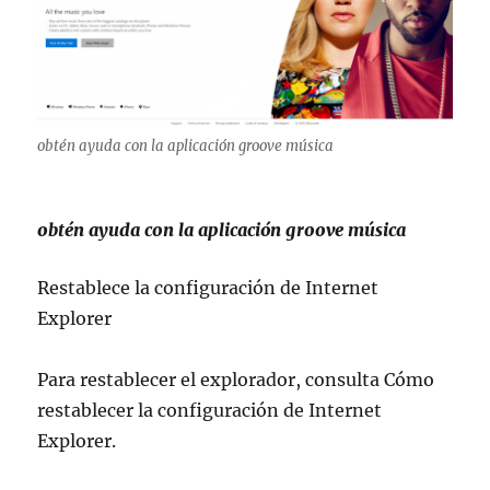
obtén ayuda con la aplicación groove música
obtén ayuda con la aplicación groove música
Restablece la configuración de Internet
Explorer
Para restablecer el explorador, consulta Cómo
restablecer la configuración de Internet
Explorer.