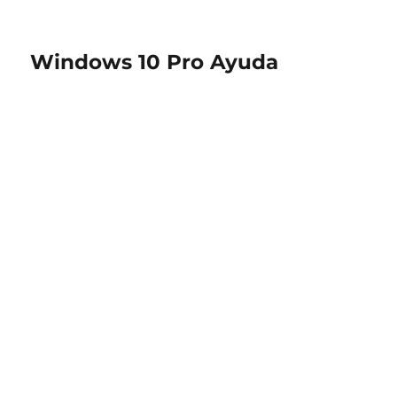
Windows 10 Pro Ayuda