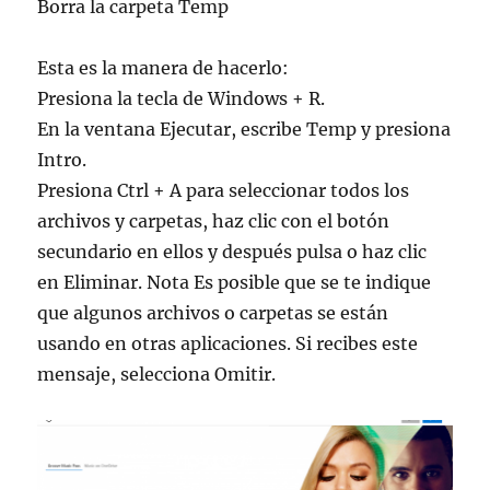
Borra la carpeta Temp
Esta es la manera de hacerlo:
Presiona la tecla de Windows + R.
En la ventana Ejecutar, escribe Temp y presiona
Intro.
Presiona Ctrl + A para seleccionar todos los
archivos y carpetas, haz clic con el botón
secundario en ellos y después pulsa o haz clic
en Eliminar. Nota Es posible que se te indique
que algunos archivos o carpetas se están
usando en otras aplicaciones. Si recibes este
mensaje, selecciona Omitir.