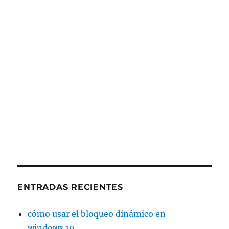
ENTRADAS RECIENTES
cómo usar el bloqueo dinámico en
windows 10