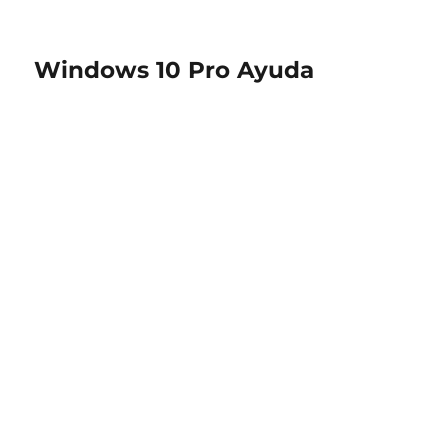
Windows 10 Pro Ayuda