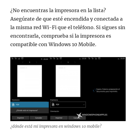
¿No encuentras la impresora en la lista?
Asegúrate de que esté encendida y conectada a
la misma red Wi-Fi que el teléfono. Si sigues sin
encontrarla, comprueba si la impresora es
compatible con Windows 10 Mobile.
¿dónde está mi impresora en windows 10 mobile?