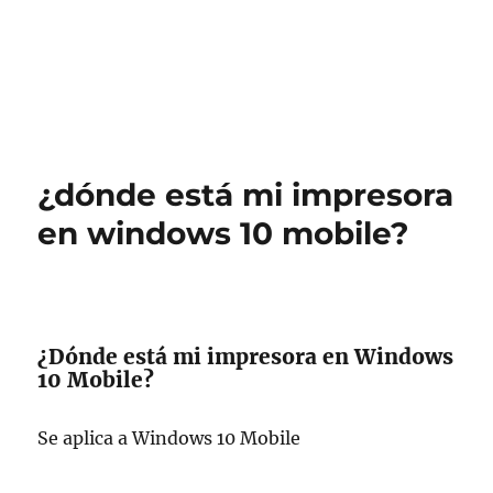
¿dónde está mi impresora
en windows 10 mobile?
¿Dónde está mi impresora en Windows
10 Mobile?
Se aplica a Windows 10 Mobile