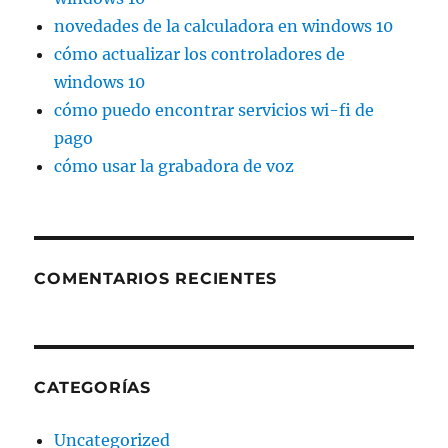
novedades de la calculadora en windows 10
cómo actualizar los controladores de
windows 10
cómo puedo encontrar servicios wi-fi de
pago
cómo usar la grabadora de voz
COMENTARIOS RECIENTES
CATEGORÍAS
Uncategorized