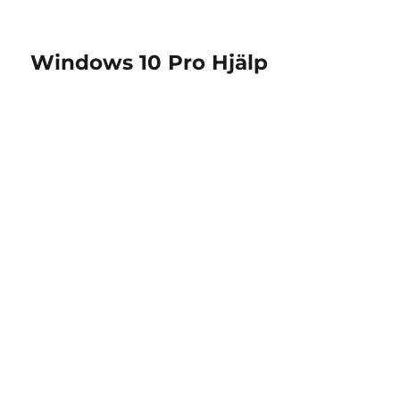
Windows 10 Pro Hjälp