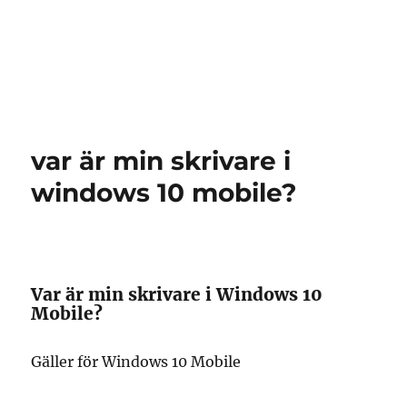
var är min skrivare i
windows 10 mobile?
Var är min skrivare i Windows 10
Mobile?
Gäller för Windows 10 Mobile