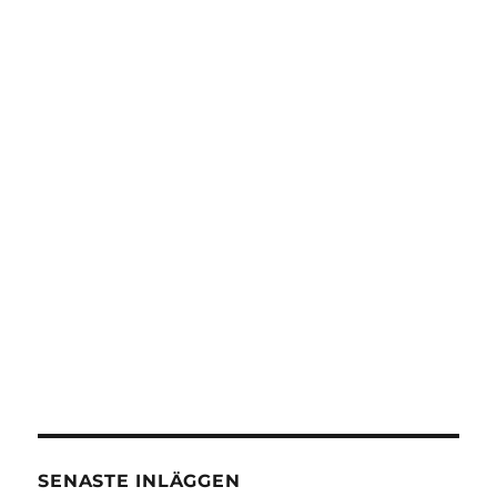
SENASTE INLÄGGEN