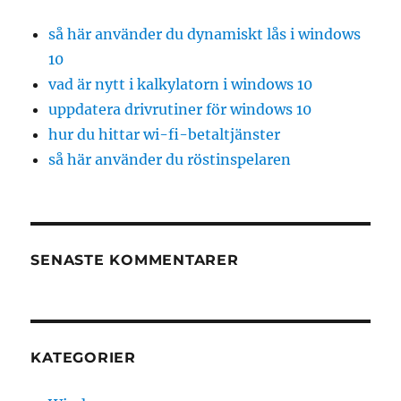
så här använder du dynamiskt lås i windows
10
vad är nytt i kalkylatorn i windows 10
uppdatera drivrutiner för windows 10
hur du hittar wi-fi-betaltjänster
så här använder du röstinspelaren
SENASTE KOMMENTARER
KATEGORIER