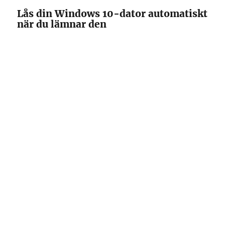
Lås din Windows 10-dator automatiskt
när du lämnar den