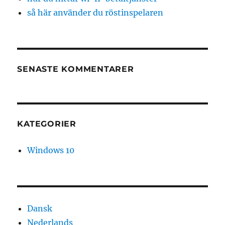
så här använder du röstinspelaren
SENASTE KOMMENTARER
KATEGORIER
Windows 10
Dansk
Nederlands