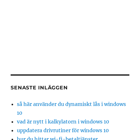
SENASTE INLÄGGEN
så här använder du dynamiskt lås i windows
10
vad är nytt i kalkylatorn i windows 10
uppdatera drivrutiner för windows 10
hur du hittar wi-fi-betaltjänster