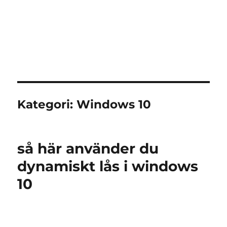
Kategori:
Windows 10
så här använder du
dynamiskt lås i windows
10