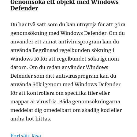
Genomsöka ett objekt med Windows
Defender
Du har två sätt som du kan utnyttja för att göra
genomsökning med Windows Defender. Om du
använder ett annat antivirusprogram kan du
använda Begränsad regelbunden sökning i
Windows 10 för att regelbundet söka igenom
datorn. Om du redan använder Windows
Defender som ditt antivirusprogram kan du
använda Sök igenom med Windows Defender
för att kontrollera om specifika filer eller
mappar är virusfria. Båda genomsökningarna
meddelar dig omedelbart om skadlig kod eller
andra hot hittas.
”genomsöka ett objekt med windows d
Fortsätt läsa