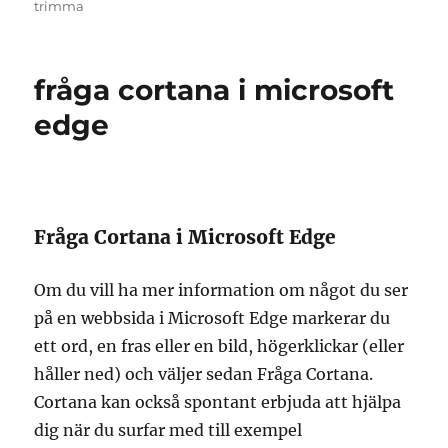
den
trimma
fråga cortana i microsoft
edge
Fråga Cortana i Microsoft Edge
Om du vill ha mer information om något du ser
på en webbsida i Microsoft Edge markerar du
ett ord, en fras eller en bild, högerklickar (eller
håller ned) och väljer sedan Fråga Cortana.
Cortana kan också spontant erbjuda att hjälpa
dig när du surfar med till exempel