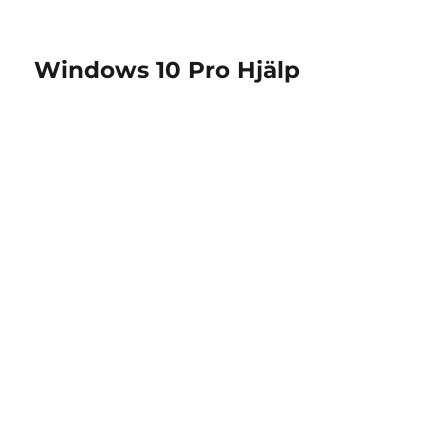
Windows 10 Pro Hjälp