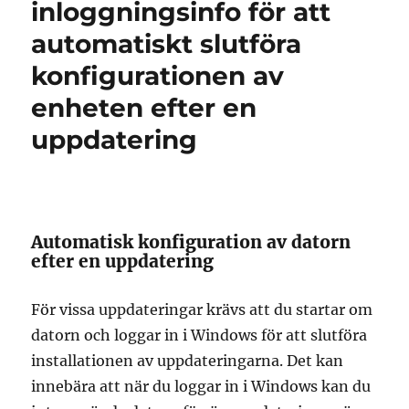
inloggningsinfo för att
automatiskt slutföra
konfigurationen av
enheten efter en
uppdatering
Automatisk konfiguration av datorn
efter en uppdatering
För vissa uppdateringar krävs att du startar om
datorn och loggar in i Windows för att slutföra
installationen av uppdateringarna. Det kan
innebära att när du loggar in i Windows kan du