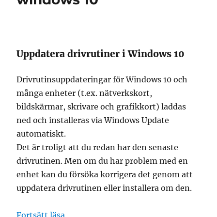
Uppdatera drivrutiner i Windows 10
Drivrutinsuppdateringar för Windows 10 och
många enheter (t.ex. nätverkskort,
bildskärmar, skrivare och grafikkort) laddas
ned och installeras via Windows Update
automatiskt.
Det är troligt att du redan har den senaste
drivrutinen. Men om du har problem med en
enhet kan du försöka korrigera det genom att
uppdatera drivrutinen eller installera om den.
”uppdatera drivrutiner för windows 10”
Fortsätt läsa