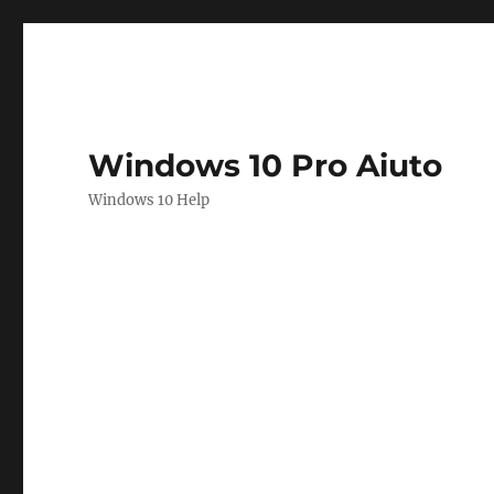
Windows 10 Pro Aiuto
Windows 10 Help