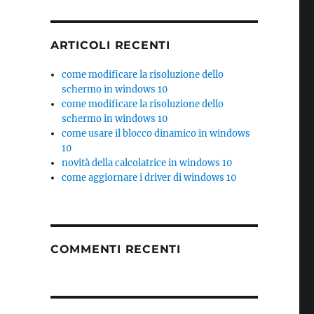
ARTICOLI RECENTI
come modificare la risoluzione dello
schermo in windows 10
come modificare la risoluzione dello
schermo in windows 10
come usare il blocco dinamico in windows
10
novità della calcolatrice in windows 10
come aggiornare i driver di windows 10
COMMENTI RECENTI