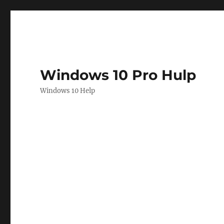
Windows 10 Pro Hulp
Windows 10 Help