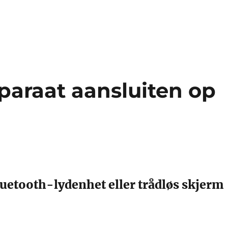
paraat aansluiten op
uetooth-lydenhet eller trådløs skjerm