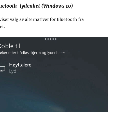
Bluetooth-lydenhet (Windows 10)
ser valg av alternativer for Bluetooth fra
et.