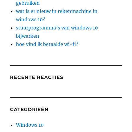
gebruiken
wat is er nieuw in rekenmachine in
windows 10?
stuurprogramma’s van windows 10
bijwerken
hoe vind ik betaalde wi-fi?
RECENTE REACTIES
CATEGORIEËN
Windows 10