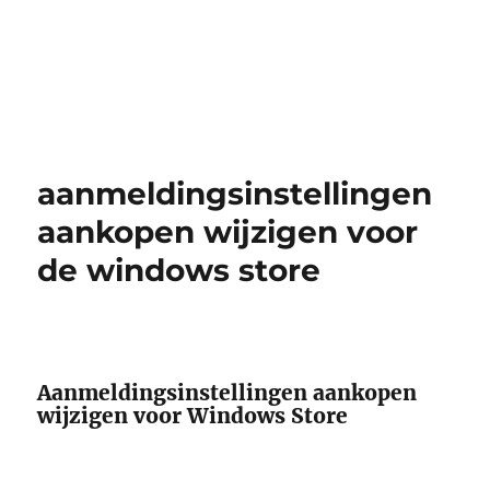
aanmeldingsinstellingen
aankopen wijzigen voor
de windows store
Aanmeldingsinstellingen aankopen
wijzigen voor Windows Store