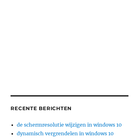
RECENTE BERICHTEN
de schermresolutie wijzigen in windows 10
dynamisch vergrendelen in windows 10