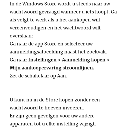
In de Windows Store wordt u steeds naar uw
wachtwoord gevraagd wanneer u iets koopt. Ga
als volgt te werk als u het aankopen wilt
vereenvoudigen en het wachtwoord wilt
overslaan:
Ga naar de app Store en selecteer uw
aanmeldingsafbeelding naast het zoekvak.
Ga naar
Instellingen > Aanmelding kopen >
Mijn aankoopervaring stroomlijnen.
Zet de schakelaar op Aan.
U kunt nu in de Store kopen zonder een
wachtwoord te hoeven invoeren.
Er zijn geen gevolgen voor uw andere
apparaten tot u elke instelling wijzigt.