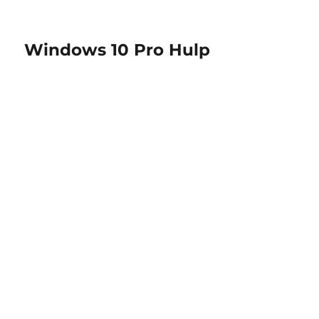
Windows 10 Pro Hulp