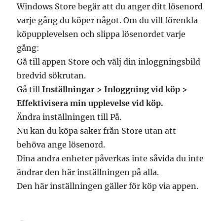
Windows Store begär att du anger ditt lösenord
varje gång du köper något. Om du vill förenkla
köpupplevelsen och slippa lösenordet varje
gång:
Gå till appen Store och välj din inloggningsbild
bredvid sökrutan.
Gå till
Inställningar > Inloggning vid köp >
Effektivisera min upplevelse vid köp.
Ändra inställningen till På.
Nu kan du köpa saker från Store utan att
behöva ange lösenord.
Dina andra enheter påverkas inte såvida du inte
ändrar den här inställningen på alla.
Den här inställningen gäller för köp via appen.