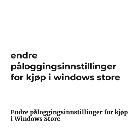
endre
påloggingsinnstillinger
for kjøp i windows store
Endre påloggingsinnstillinger for kjøp
i Windows Store