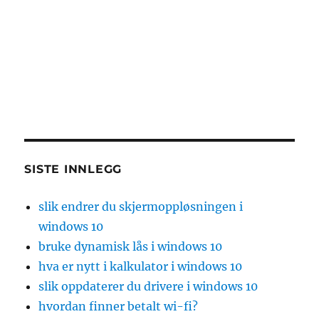
SISTE INNLEGG
slik endrer du skjermoppløsningen i
windows 10
bruke dynamisk lås i windows 10
hva er nytt i kalkulator i windows 10
slik oppdaterer du drivere i windows 10
hvordan finner betalt wi-fi?