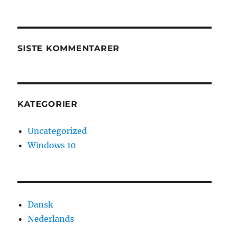
SISTE KOMMENTARER
KATEGORIER
Uncategorized
Windows 10
Dansk
Nederlands