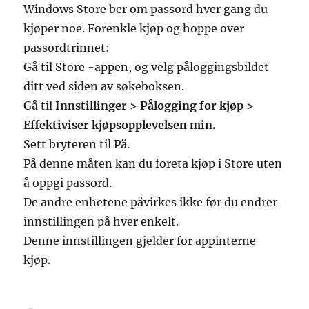
Windows Store ber om passord hver gang du
kjøper noe. Forenkle kjøp og hoppe over
passordtrinnet:
Gå til Store -appen, og velg påloggingsbildet
ditt ved siden av søkeboksen.
Gå til
Innstillinger > Pålogging for kjøp >
Effektiviser kjøpsopplevelsen min.
Sett bryteren til På.
På denne måten kan du foreta kjøp i Store uten
å oppgi passord.
De andre enhetene påvirkes ikke før du endrer
innstillingen på hver enkelt.
Denne innstillingen gjelder for appinterne
kjøp.