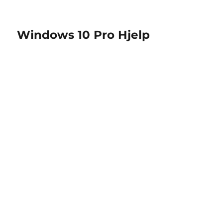
Windows 10 Pro Hjelp