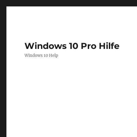
Windows 10 Pro Hilfe
Windows 10 Help