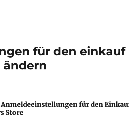
ngen für den einkauf
e ändern
 Anmeldeeinstellungen für den Einkau
s Store