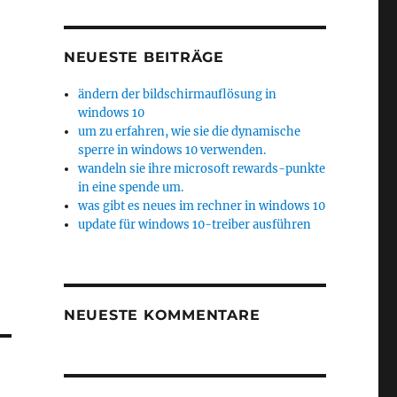
NEUESTE BEITRÄGE
ändern der bildschirmauflösung in
windows 10
um zu erfahren, wie sie die dynamische
sperre in windows 10 verwenden.
wandeln sie ihre microsoft rewards-punkte
in eine spende um.
was gibt es neues im rechner in windows 10
update für windows 10-treiber ausführen
NEUESTE KOMMENTARE