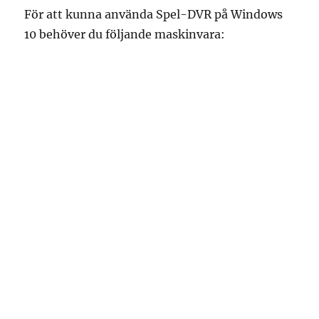
För att kunna använda Spel-DVR på Windows
10 behöver du följande maskinvara: