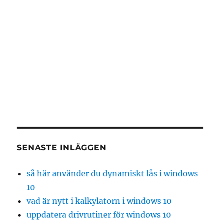
SENASTE INLÄGGEN
så här använder du dynamiskt lås i windows
10
vad är nytt i kalkylatorn i windows 10
uppdatera drivrutiner för windows 10