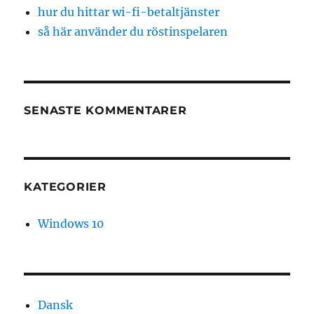
hur du hittar wi-fi-betaltjänster
så här använder du röstinspelaren
SENASTE KOMMENTARER
KATEGORIER
Windows 10
Dansk