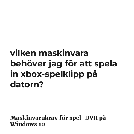
vilken maskinvara
behöver jag för att spela
in xbox-spelklipp på
datorn?
Maskinvarukrav för spel-DVR på
Windows 10