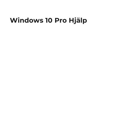
Windows 10 Pro Hjälp