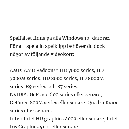
Spelfältet finns på alla Windows 10-datorer.
För att spela in spelklipp behöver du dock
något av följande videokort:
AMD: AMD Radeon™ HD 7000 series, HD
7000M series, HD 8000 series, HD 8000M
series, R9 series och R7 series.
NVIDIA: GeForce 600 series eller senare,
GeForce 800M series eller senare, Quadro Kxxx
series eller senare.
Intel: Intel HD graphics 4000 eller senare, Intel
Iris Graphics 5100 eller senare.