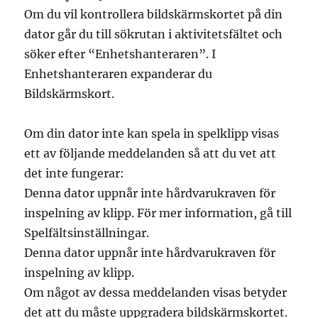
Om du vil kontrollera bildskärmskortet på din
dator går du till sökrutan i aktivitetsfältet och
söker efter “Enhetshanteraren”. I
Enhetshanteraren expanderar du
Bildskärmskort.
Om din dator inte kan spela in spelklipp visas
ett av följande meddelanden så att du vet att
det inte fungerar:
Denna dator uppnår inte hårdvarukraven för
inspelning av klipp. För mer information, gå till
Spelfältsinställningar.
Denna dator uppnår inte hårdvarukraven för
inspelning av klipp.
Om något av dessa meddelanden visas betyder
det att du måste uppgradera bildskärmskortet.