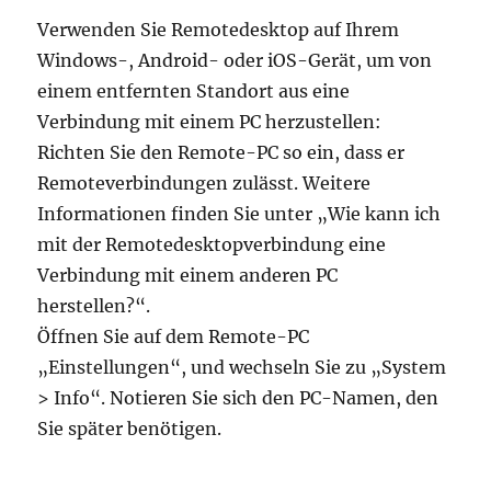
Verwenden Sie Remotedesktop auf Ihrem
Windows-, Android- oder iOS-Gerät, um von
einem entfernten Standort aus eine
Verbindung mit einem PC herzustellen:
Richten Sie den Remote-PC so ein, dass er
Remoteverbindungen zulässt. Weitere
Informationen finden Sie unter „Wie kann ich
mit der Remotedesktopverbindung eine
Verbindung mit einem anderen PC
herstellen?“.
Öffnen Sie auf dem Remote-PC
„Einstellungen“, und wechseln Sie zu „System
> Info“. Notieren Sie sich den PC-Namen, den
Sie später benötigen.