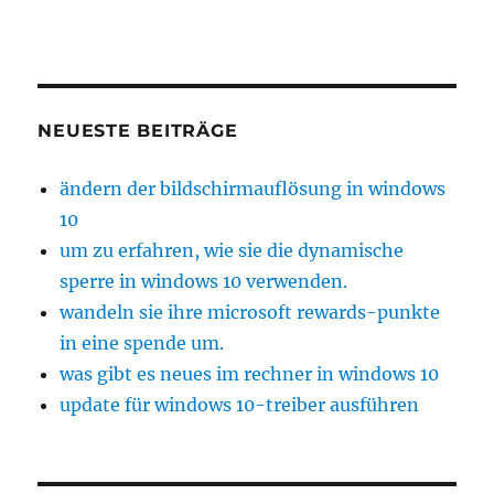
NEUESTE BEITRÄGE
ändern der bildschirmauflösung in windows
10
um zu erfahren, wie sie die dynamische
sperre in windows 10 verwenden.
wandeln sie ihre microsoft rewards-punkte
in eine spende um.
was gibt es neues im rechner in windows 10
update für windows 10-treiber ausführen