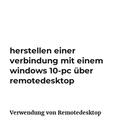
herstellen einer
verbindung mit einem
windows 10-pc über
remotedesktop
Verwendung von Remotedesktop