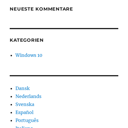
NEUESTE KOMMENTARE
KATEGORIEN
Windows 10
Dansk
Nederlands
Svenska
Español
Português