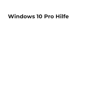
Windows 10 Pro Hilfe