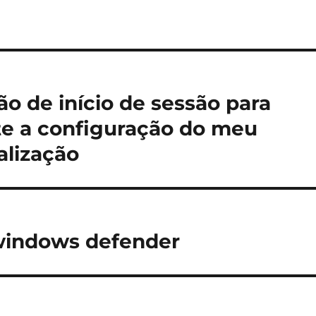
ão de início de sessão para
e a configuração do meu
alização
windows defender