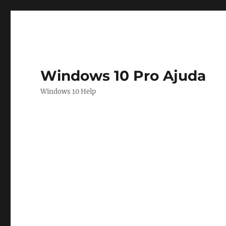
Windows 10 Pro Ajuda
Windows 10 Help