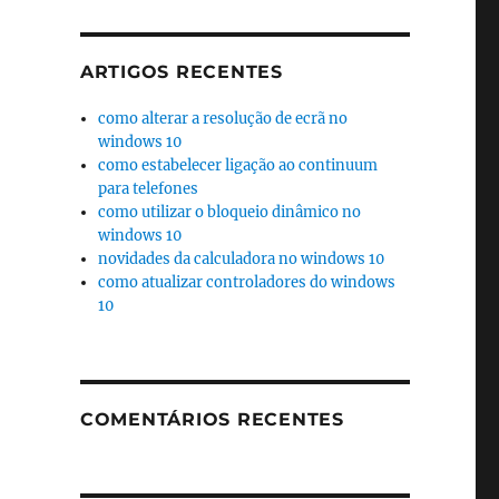
ARTIGOS RECENTES
como alterar a resolução de ecrã no
windows 10
como estabelecer ligação ao continuum
para telefones
como utilizar o bloqueio dinâmico no
windows 10
novidades da calculadora no windows 10
como atualizar controladores do windows
10
COMENTÁRIOS RECENTES