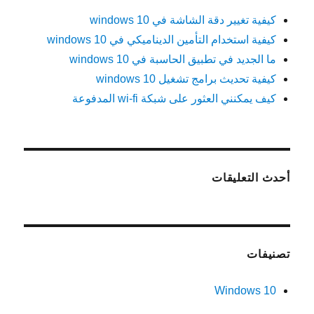
كيفية تغيير دقة الشاشة في windows 10
كيفية استخدام التأمين الديناميكي في windows 10
ما الجديد في تطبيق الحاسبة في windows 10
كيفية تحديث برامج تشغيل windows 10
كيف يمكنني العثور على شبكة wi-fi المدفوعة
أحدث التعليقات
تصنيفات
Windows 10