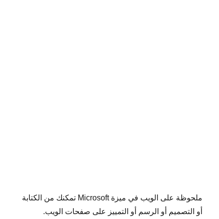
ملحوظة على الويب في ميزة Microsoft تمكنك من الكتابة
أو التصميم أو الرسم أو التمييز على صفحات الويب.