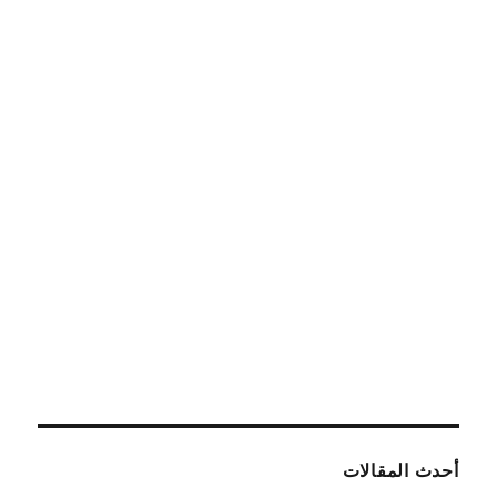
أحدث المقالات