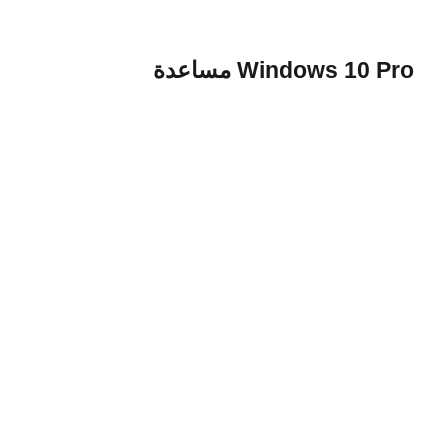
Windows 10 Pro مساعدة