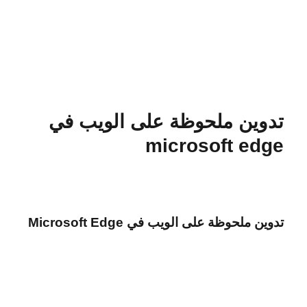
تدوين ملحوظة على الويب في
microsoft edge
تدوين ملحوظة على الويب في Microsoft Edge