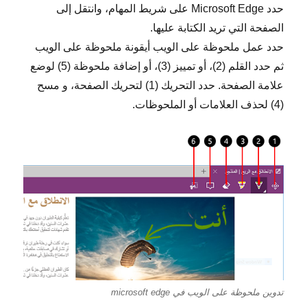
حدد Microsoft Edge على شريط المهام، وانتقل إلى
الصفحة التي تريد الكتابة عليها.
حدد عمل ملحوظة على الويب أيقونة ملحوظة على الويب
ثم حدد القلم (2)، أو تمييز (3)، أو إضافة ملحوظة (5) لوضع
علامة الصفحة. حدد التحريك (1) لتحريك الصفحة، و مسح
(4) لحذف العلامات أو الملحوظات.
تدوين ملحوظة على الويب في microsoft edge